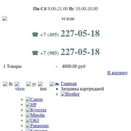
Пн-Сб
9.00-21.00
Вс
10.00-20.00
227-05-18
☎ +7 (495)
227-05-18
☎ +7 (985)
1
Товары
-
4000.00 руб
В корзину
Главная
Заправка картриджей