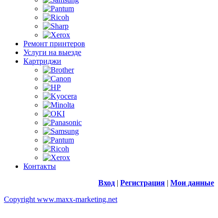
Ремонт принтеров
Услуги на выезде
Картриджи
Контакты
Вход
|
Регистрация
|
Мои данные
Copyright www.maxx-marketing.net