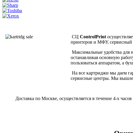
СЦ
ControlPrint
осуществляе
принтеров и МФУ, сервисный 
Максимальные удобства для н
останавливая основную работ
пользоваться аппаратом, а бух
На все картриджи мы даем гар
сервисные центры. Мы вышлем
Доставка по Москве, осуществляется в течение 4-х часов 