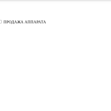
ПРОДАЖА АППАРАТА