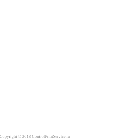
Copyright © 2018 ControlPrintService.ru