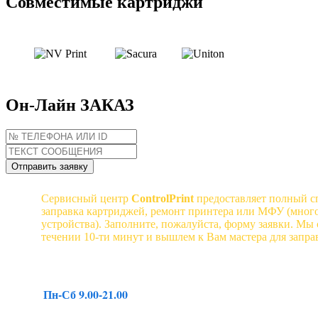
Совместимые картриджи
Он-Лайн ЗАКАЗ
Сервисный центр
ControlPrint
предоставляет полный сп
заправка картриджей, ремонт принтера или МФУ (мно
устройства). Заполните, пожалуйста, форму заявки. Мы
течении 10-ти минут и вышлем к Вам мастера для запра
Пн-Сб 9.00-21.00