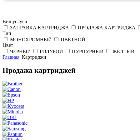
Вид услуги
ЗАПРАВКА КАРТРИДЖА
ПРОДАЖА КАРТРИДЖА
Тип
МОНОХРОМНЫЙ
ЦВЕТНОЙ
Цвет
ЧЁРНЫЙ
ГОЛУБОЙ
ПУРПУРНЫЙ
ЖЁЛТЫЙ
Главная
Картриджи
Продажа картриджей