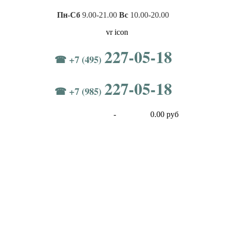
Пн-Сб
9.00-21.00
Вс
10.00-20.00
227-05-18
☎ +7 (495)
227-05-18
☎ +7 (985)
-
0.00 руб