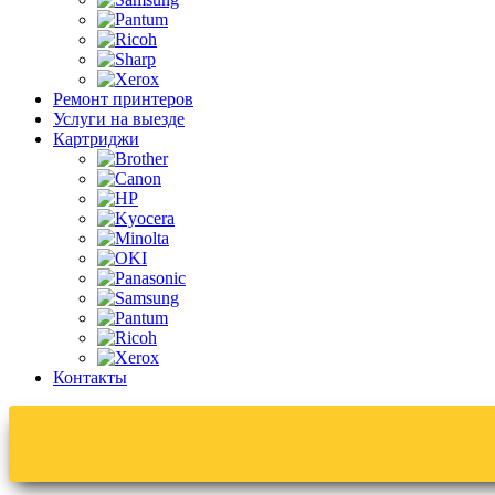
Ремонт принтеров
Услуги на выезде
Картриджи
Контакты