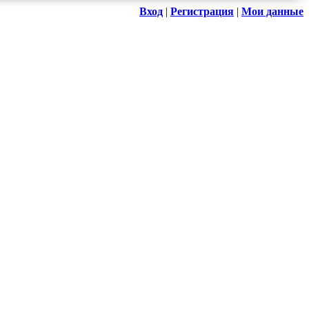
Вход
|
Регистрация
|
Мои данные