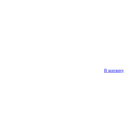
В корзину