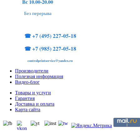
Вс 10.00-20.00
Без перерыва
☎
+7 (495) 227-05-18
☎
+7 (985) 227-05-18
controlprintservice@yandex.ru
Производители
Полезная информация
Видео-блог
Товары и услуги
Гарантия
Доставка и оплата
Карта сайта