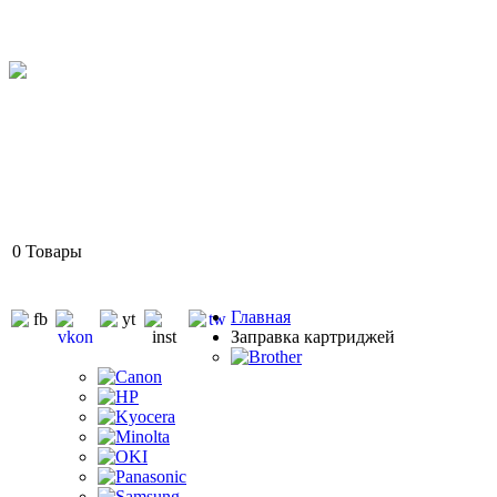
0
Товары
Главная
Заправка картриджей