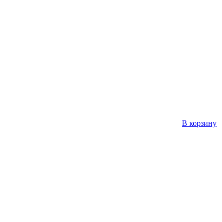
В корзину