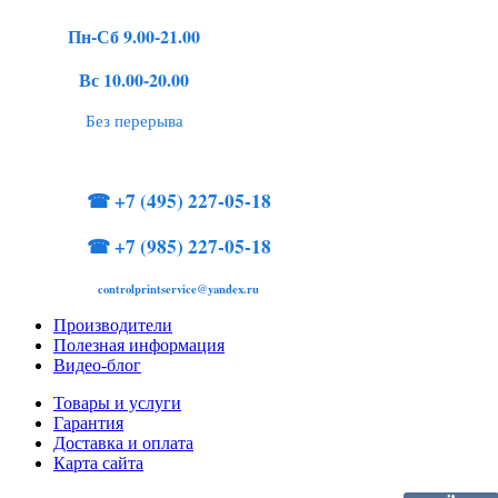
Пн-Сб 9.00-21.00
Вс 10.00-20.00
Без перерыва
☎
+7 (495) 227-05-18
☎
+7 (985) 227-05-18
controlprintservice@yandex.ru
Производители
Полезная информация
Видео-блог
Товары и услуги
Гарантия
Доставка и оплата
Карта сайта