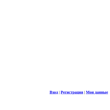
Вход
|
Регистрация
|
Мои данные