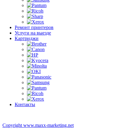
Ремонт принтеров
Услуги на выезде
Картриджи
Контакты
Copyright www.maxx-marketing.net