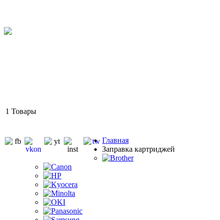
1
Товары
Главная
Заправка картриджей