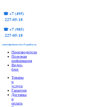
☎
+7 (495)
227-05-18
☎
+7 (985)
227-05-18
controlprintservice@yandex.ru
Производители
Полезная
информация
Видео-
блог
Товары
и
услуги
Гарантия
Доставка
и
оплата