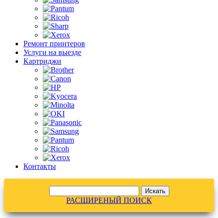
Ремонт принтеров
Услуги на выезде
Картриджи
Контакты
РАСШИРЕНЫЙ ПОИСК