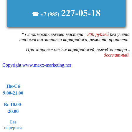
227-05-18
☎ +7 (985)
* Стоимость вызова мастера -
200 рублей
без учета
стоимости заправки картриджа, ремонта принтера.
При заправке от 2-х картриджей, выезд мастера -
бесплатный
.
Copyright www.maxx-marketing.net
Пн-Сб
9.00-21.00
Вс 10.00-
20.00
Без
перерыва