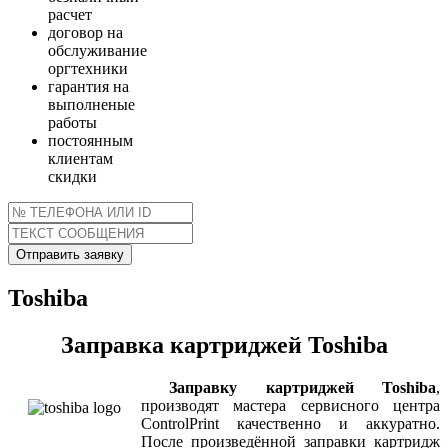
расчет
договор на
обслуживание
оргтехники
гарантия на
выполненые
работы
постоянным
клиентам
скидки
Toshiba
Заправка картриджей Toshiba
Заправку картриджей Toshiba
,
производят мастера сервисного центра
ControlPrint качественно и аккуратно.
После произведённой заправки картридж