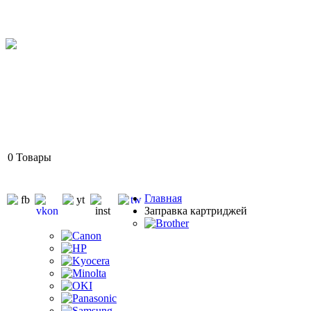
0
Товары
Главная
Заправка картриджей