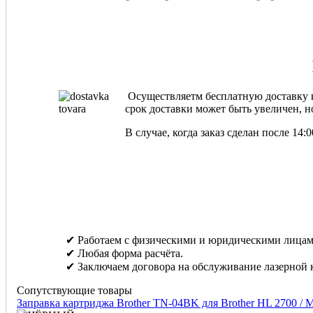
Осуществляетм бесплатную доставку ка
срок доставки может быть увеличен, но
В случае, когда заказ сделан после 14
✔ Работаем с физическими и юридическими лицам
✔ Любая форма расчёта.
✔ Заключаем договора на обслуживание лазерной 
Сопутствующие товары
Заправка картриджа Brother TN-04BK для Brother HL 2700 /