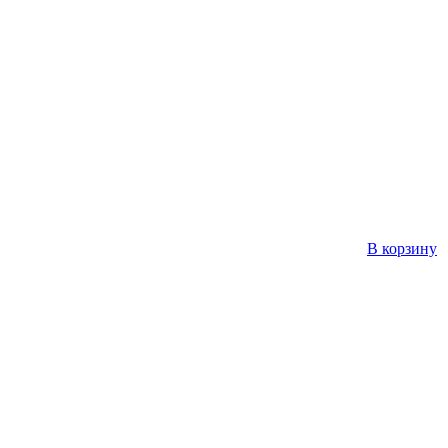
В корзину