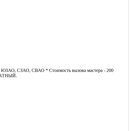
О, ЮЗАО, СЗАО, СВАО * Стоимость вызова мастера - 200
ПЛАТНЫЙ.