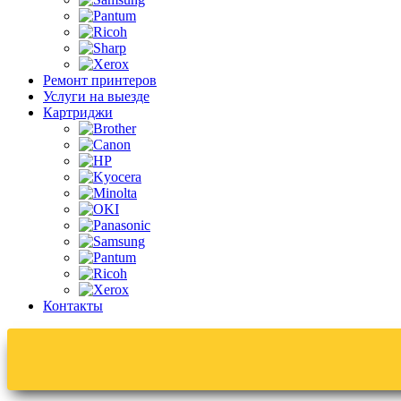
Ремонт принтеров
Услуги на выезде
Картриджи
Контакты