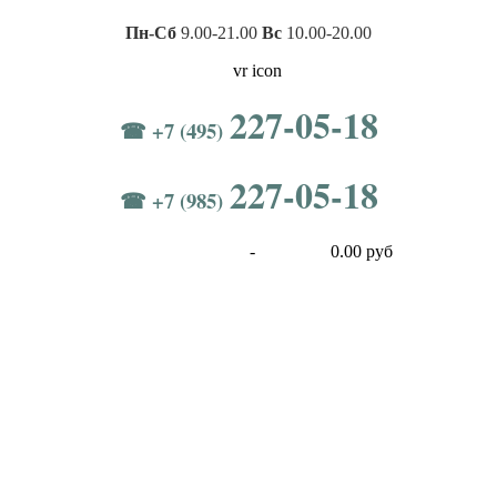
Пн-Сб
9.00-21.00
Вс
10.00-20.00
227-05-18
☎ +7 (495)
227-05-18
☎ +7 (985)
-
0.00 руб