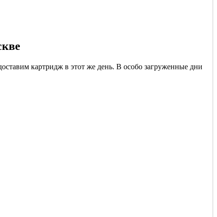
скве
доставим картридж в этот же день. В особо загруженные дни