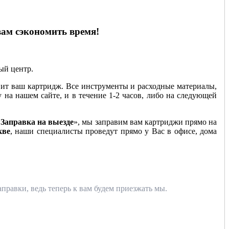
вам сэкономить время!
ный центр.
ит ваш картридж. Все инструменты и расходные материалы,
у на нашем сайте, и в течение 1-2 часов, либо на следующей
«
Заправка на выезде
», мы заправим вам картриджи прямо на
кве
, наши специалисты проведут прямо у Вас в офисе, дома
правки, ведь теперь к вам будем приезжать мы.