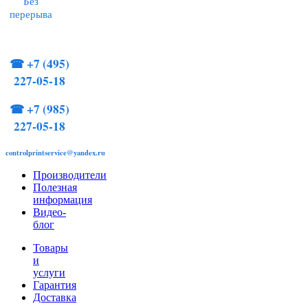
Без
перерыва
☎
+7 (495)
227-05-18
☎
+7 (985)
227-05-18
controlprintservice@yandex.ru
Производители
Полезная
информация
Видео-
блог
Товары
и
услуги
Гарантия
Доставка