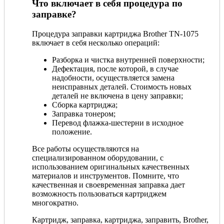
Что включает в себя процедура по
заправке?
Процедура заправки картриджа Brother TN-1075
включает в себя несколько операций:
Разборка и чистка внутренней поверхности;
Дефектация, после которой, в случае
надобности, осуществляется замена
неисправных деталей. Стоимость новых
деталей не включена в цену заправки;
Сборка картриджа;
Заправка тонером;
Перевод флажка-шестерни в исходное
положение.
Все работы осуществляются на
специализированном оборудовании, с
использованием оригинальных качественных
материалов и инструментов. Помните, что
качественная и своевременная заправка дает
возможность пользоваться картриджем
многократно.
Картридж, заправка, картриджа, заправить, Brother,