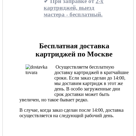
✔ При заправке от
2-х
картриджей, выезд
мастера - бесплатный.
Бесплатная доставка
картриджей по Москве
Осуществляетм бесплатную
доставку картриджей в кратчайшие
сроки. Если заказ сделан до 14:00,
мы доставим картридж в этот же
день. В особо загруженные дни
срок доставки может быть
увеличен, но такое бывает редко.
В случае, когда заказ сделан после 14:00, доставка
осуществляется на следующий рабочий день.