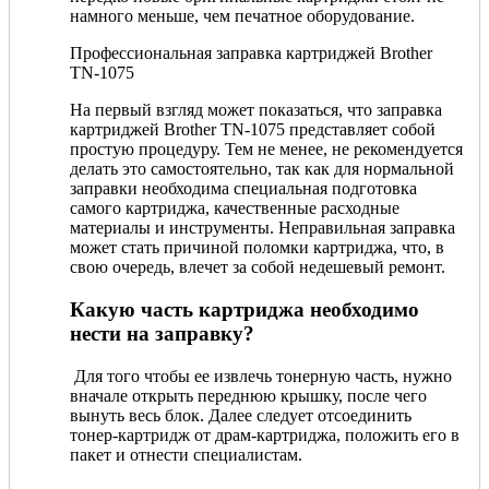
намного меньше, чем печатное оборудование.
Профессиональная заправка картриджей Brother
TN-1075
На первый взгляд может показаться, что заправка
картриджей Brother TN-1075 представляет собой
простую процедуру. Тем не менее, не рекомендуется
делать это самостоятельно, так как для нормальной
заправки необходима специальная подготовка
самого картриджа, качественные расходные
материалы и инструменты. Неправильная заправка
может стать причиной поломки картриджа, что, в
свою очередь, влечет за собой недешевый ремонт.
Какую часть картриджа необходимо
нести на заправку?
Для того чтобы ее извлечь тонерную часть, нужно
вначале открыть переднюю крышку, после чего
вынуть весь блок. Далее следует отсоединить
тонер-картридж от драм-картриджа, положить его в
пакет и отнести специалистам.