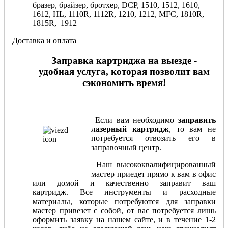
бразер, брайзер, бротхер, DCP, 1510, 1512, 1610,
1612, HL, 1110R, 1112R, 1210, 1212, MFC, 1810R,
1815R, 1912
Доставка и оплата
Заправка картриджа на выезде -
удобная услуга, которая позволит вам
сэкономить время!
Если вам необходимо
заправить
лазерный картридж
, то вам не
потребуется отвозить его в
заправочный центр.
Наш высококвалифицированный
мастер приедет прямо к вам в офис
или домой и качественно заправит ваш
картридж. Все инструменты и расходные
материалы, которые потребуются для заправки
мастер привезет с собой, от вас потребуется лишь
оформить заявку на нашем сайте, и в течение 1-2