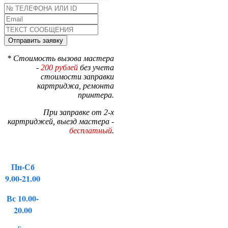
* Стоимость вызова мастера
-
200 рублей
без учета
стоимости заправки
картриджа, ремонта
принтера.
При заправке от 2-х
картриджей, выезд мастера -
бесплатный
.
Пн-Сб
9.00-21.00
Вс 10.00-
20.00