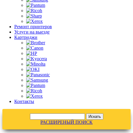
Ремонт принтеров
Услуги на выезде
Картриджи
Контакты
РАСШИРЕНЫЙ ПОИСК