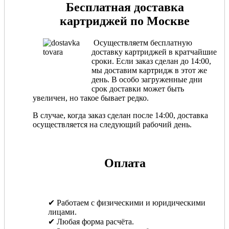
Бесплатная доставка
картриджей по Москве
Осуществляетм бесплатную
доставку картриджей в кратчайшие
сроки. Если заказ сделан до 14:00,
мы доставим картридж в этот же
день. В особо загруженные дни
срок доставки может быть
увеличен, но такое бывает редко.
В случае, когда заказ сделан после 14:00, доставка
осуществляется на следующий рабочий день.
Оплата
✔ Работаем с физическими и юридическими
лицами.
✔ Любая форма расчёта.