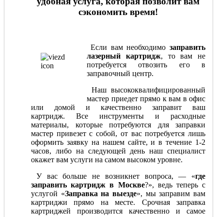
удобная услуга, которая позволит вам
сэкономить время!
Если вам необходимо
заправить
лазерный картридж
, то вам не
потребуется отвозить его в
заправочный центр.
Наш высококвалифицированный
мастер приедет прямо к вам в офис
или домой и качественно заправит ваш
картридж. Все инструменты и расходные
материалы, которые потребуются для заправки
мастер привезет с собой, от вас потребуется лишь
оформить заявку на нашем сайте, и в течение 1-2
часов, либо на следующей день наш специалист
окажет вам услуги на самом высоком уровне.
У вас больше не возникнет вопроса, — «
где
заправить картридж в Москве
?», ведь теперь с
услугой «
Заправка на выезде
», мы заправим вам
картриджи прямо на месте. Срочная заправка
картриджей производится качественно и самое