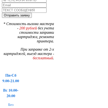
* Стоимость вызова мастера
-
200 рублей
без учета
стоимости заправки
картриджа, ремонта
принтера.
При заправке от 2-х
картриджей, выезд мастера -
бесплатный
.
Пн-Сб
9.00-21.00
Вс 10.00-
20.00
Без