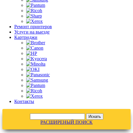
Ремонт принтеров
Услуги на выезде
Картриджи
Контакты
РАСШИРЕНЫЙ ПОИСК