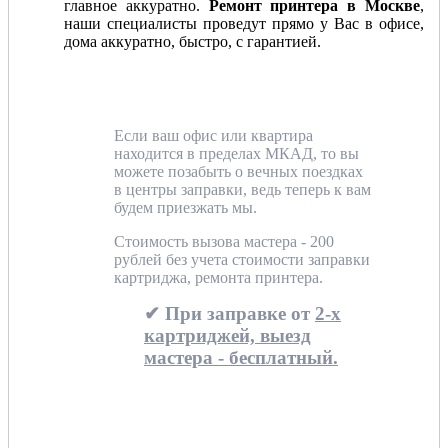
главное аккуратно.
Ремонт принтера в Москве
,
наши специалисты проведут прямо у Вас в офисе,
дома аккуратно, быстро, с гарантией.
Если ваш офис или квартира
находится в пределах МКАД, то вы
можете позабыть о вечных поездках
в центры заправки, ведь теперь к вам
будем приезжать мы.
Стоимость вызова мастера - 200
рублей без учета стоимости заправки
картриджа, ремонта принтера.
✔ При заправке от
2-х
картриджей, выезд
мастера - бесплатный.