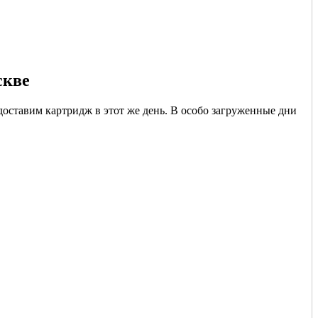
скве
доставим картридж в этот же день. В особо загруженные дни