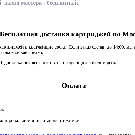
, выезд мастера - бесплатный.
Бесплатная доставка картриджей по Мо
ртриджей в кратчайшие сроки. Если заказ сделан до 14:00, мы 
 такое бывает редко.
:00, доставка осуществляется на следующий рабочий день.
Оплата
и.
копировальной и печатающей техники.