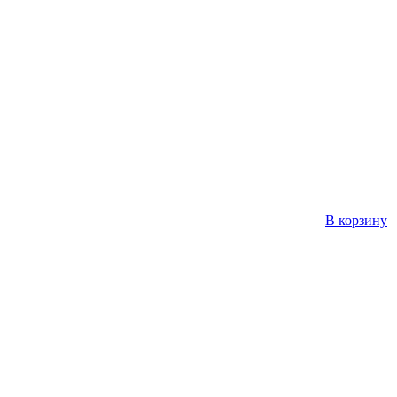
В корзину