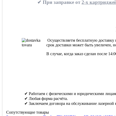
✔ При заправке от
2-х картриджей
Осуществляетм бесплатную доставку ка
срок доставки может быть увеличен, но
В случае, когда заказ сделан после 14
✔ Работаем с физическими и юридическими лицам
✔ Любая форма расчёта.
✔ Заключаем договора на обслуживание лазерной 
Сопутствующие товары