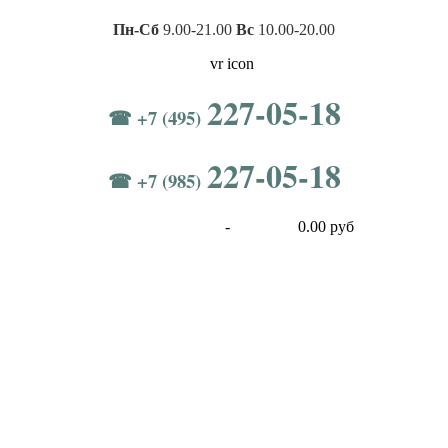
Пн-Сб
9.00-21.00
Вс
10.00-20.00
227-05-18
☎ +7 (495)
227-05-18
☎ +7 (985)
-
0.00 руб