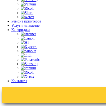
Ремонт принтеров
Услуги на выезде
Картриджи
Контакты