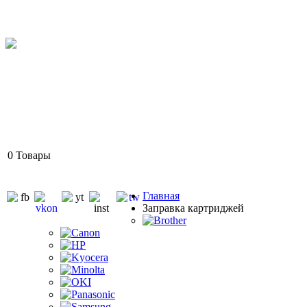
0
Товары
Главная
Заправка картриджей