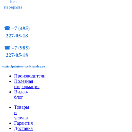
Без
перерыва
☎
+7 (495)
227-05-18
☎
+7 (985)
227-05-18
controlprintservice@yandex.ru
Производители
Полезная
информация
Видео-
блог
Товары
и
услуги
Гарантия
Доставка