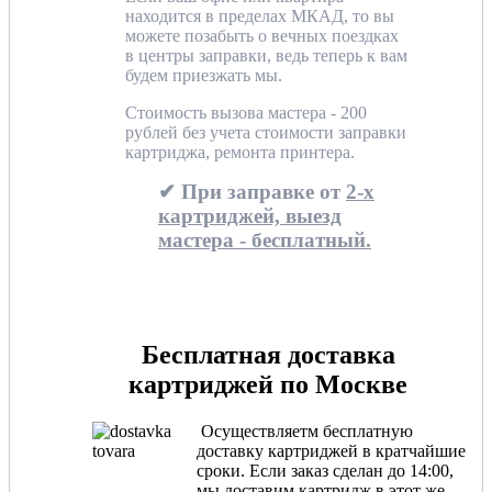
находится в пределах МКАД, то вы
можете позабыть о вечных поездках
в центры заправки, ведь теперь к вам
будем приезжать мы.
Стоимость вызова мастера - 200
рублей без учета стоимости заправки
картриджа, ремонта принтера.
✔ При заправке от
2-х
картриджей, выезд
мастера - бесплатный.
Бесплатная доставка
картриджей по Москве
Осуществляетм бесплатную
доставку картриджей в кратчайшие
сроки. Если заказ сделан до 14:00,
мы доставим картридж в этот же