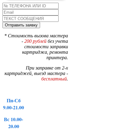
* Стоимость вызова мастера
-
200 рублей
без учета
стоимости заправки
картриджа, ремонта
принтера.
При заправке от 2-х
картриджей, выезд мастера -
бесплатный
.
Пн-Сб
9.00-21.00
Вс 10.00-
20.00