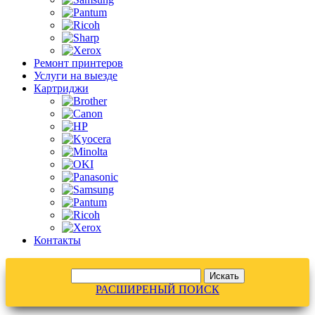
Ремонт принтеров
Услуги на выезде
Картриджи
Контакты
РАСШИРЕНЫЙ ПОИСК