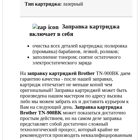
Тип картриджа:
лазерный
Заправка картриджа
включает в себя
очистка всех деталей картриджа; полировка
(промывка) барабанов, лезвий, роликов;
заполнение тонером; снятие остаточного
электростатического заряда
На
заправку картриджей Brother
TN-900BK даем
гарантию качества - после нашей заправки,
картридж отпечатает не меньше копий чем
оригинальный! Заправка картриджей может быть
произведена нашим мастером по адресу вызова
либо мы можем забрать их и доставить курьером к
Вам на следующий день.
Заправка картриджа
Brother TN-900BK
может показаться достаточно
простым действием, но на самом деле заправка
представляет собой достаточно сложный
технологический процесс, который крайне не
рекомендуется производить неквалифицированным