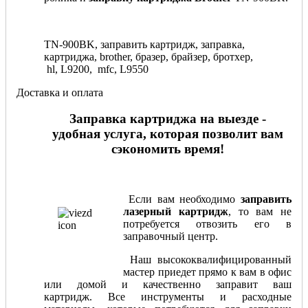
TN-900BK, заправить картридж, заправка,
картриджа, brother, бразер, брайзер, бротхер,
hl, L9200, mfc, L9550
Доставка и оплата
Заправка картриджа на выезде -
удобная услуга, которая позволит вам
сэкономить время!
Если вам необходимо
заправить
лазерный картридж
, то вам не
потребуется отвозить его в
заправочный центр.
Наш высококвалифицированный
мастер приедет прямо к вам в офис
или домой и качественно заправит ваш
картридж. Все инструменты и расходные