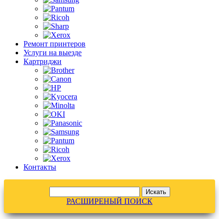
Ремонт принтеров
Услуги на выезде
Картриджи
Контакты
РАСШИРЕНЫЙ ПОИСК