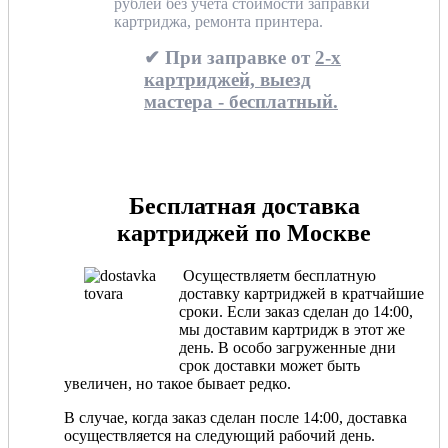
рублей без учета стоимости заправки
картриджа, ремонта принтера.
✔ При заправке от
2-х
картриджей, выезд
мастера - бесплатный.
Бесплатная доставка
картриджей по Москве
Осуществляетм бесплатную
доставку картриджей в кратчайшие
сроки. Если заказ сделан до 14:00,
мы доставим картридж в этот же
день. В особо загруженные дни
срок доставки может быть
увеличен, но такое бывает редко.
В случае, когда заказ сделан после 14:00, доставка
осуществляется на следующий рабочий день.