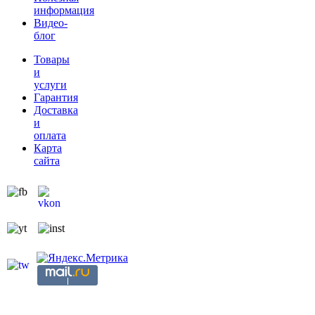
информация
Видео-
блог
Товары
и
услуги
Гарантия
Доставка
и
оплата
Карта
сайта