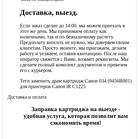
Доставка, выезд.
Если заказ сделан до 14:00, мы можем приехать в
этот же день. Мы принимаем оплату как
наличными, так и по безналичному расчету.
Предоплату вносить не нужно, мы доверяем своим
клиентам. Просто звоните, мы приезжаем, делаем
работу и уезжаем, оставив квитанцию. После наш
оператор свяжется с Вами, возьмет реквизиты. Мы
сделаем полный комплект документов и привезем
его с курьером.
Теги заменить драм картридж Canon 034 (9456B001)
для принтеров Canon iR C1225
Доставка и оплата
Заправка картриджа на выезде -
удобная услуга, которая позволит вам
сэкономить время!