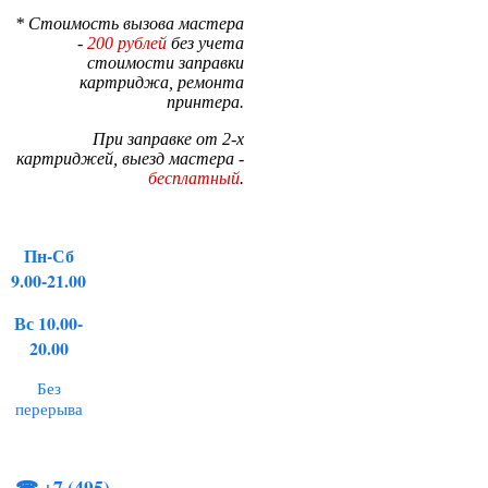
* Стоимость вызова мастера
-
200 рублей
без учета
стоимости заправки
картриджа, ремонта
принтера.
При заправке от 2-х
картриджей, выезд мастера -
бесплатный
.
Пн-Сб
9.00-21.00
Вс 10.00-
20.00
Без
перерыва
☎
+7 (495)