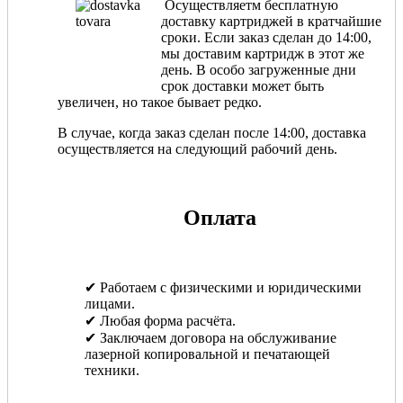
Осуществляетм бесплатную
доставку картриджей в кратчайшие
сроки. Если заказ сделан до 14:00,
мы доставим картридж в этот же
день. В особо загруженные дни
срок доставки может быть
увеличен, но такое бывает редко.
В случае, когда заказ сделан после 14:00, доставка
осуществляется на следующий рабочий день.
Оплата
✔ Работаем с физическими и юридическими
лицами.
✔ Любая форма расчёта.
✔ Заключаем договора на обслуживание
лазерной копировальной и печатающей
техники.