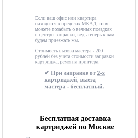
Если ваш офис или квартира
находится в пределах МКАД, то вы
можете позабыть о вечных поездках
в центры заправки, ведь теперь к вам
будем приезжать мы.
Стоимость вызова мастера - 200
рублей без учета стоимости заправки
картриджа, ремонта принтера.
✔ При заправке от
2-х
картриджей, выезд
мастера - бесплатный.
Бесплатная доставка
картриджей по Москве