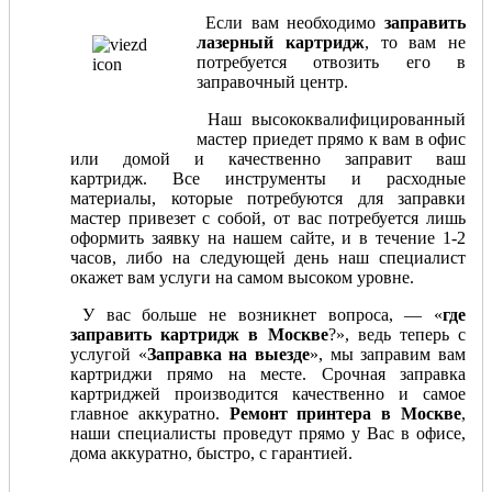
Если вам необходимо
заправить
лазерный картридж
, то вам не
потребуется отвозить его в
заправочный центр.
Наш высококвалифицированный
мастер приедет прямо к вам в офис
или домой и качественно заправит ваш
картридж. Все инструменты и расходные
материалы, которые потребуются для заправки
мастер привезет с собой, от вас потребуется лишь
оформить заявку на нашем сайте, и в течение 1-2
часов, либо на следующей день наш специалист
окажет вам услуги на самом высоком уровне.
У вас больше не возникнет вопроса, — «
где
заправить картридж в Москве
?», ведь теперь с
услугой «
Заправка на выезде
», мы заправим вам
картриджи прямо на месте. Срочная заправка
картриджей производится качественно и самое
главное аккуратно.
Ремонт принтера в Москве
,
наши специалисты проведут прямо у Вас в офисе,
дома аккуратно, быстро, с гарантией.