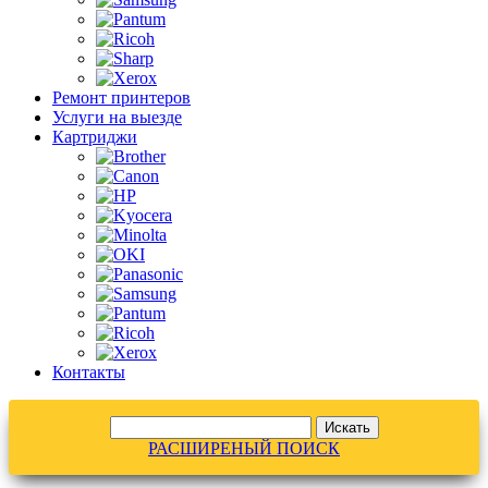
Ремонт принтеров
Услуги на выезде
Картриджи
Контакты
РАСШИРЕНЫЙ ПОИСК