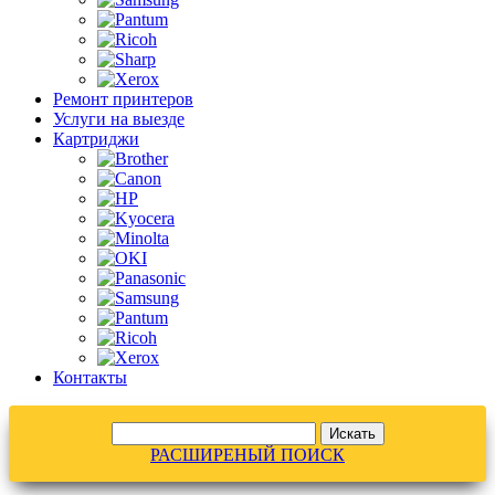
Ремонт принтеров
Услуги на выезде
Картриджи
Контакты
РАСШИРЕНЫЙ ПОИСК