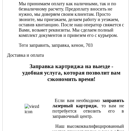
Мы принимаем оплату как наличными, так и по
безналичному расчету. Предоплату вносить не
нужно, мы доверяем своим клиентам. Просто
звоните, мы приезжаем, делаем работу и уезжаем,
оставив квитанцию. После наш оператор свяжется с
Вами, возьмет реквизиты. Мы сделаем полный
комплект документов и привезем его с курьером.
Теги заправить, заправка, кенон, 703
Доставка и оплата
Заправка картриджа на выезде -
удобная услуга, которая позволит вам
сэкономить время!
Если вам необходимо
заправить
лазерный картридж
, то вам не
потребуется отвозить его в
заправочный центр.
Наш высококвалифицированный