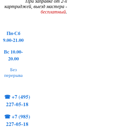
При заправке от 2-х
картриджей, выезд мастера -
бесплатный
.
Пн-Сб
9.00-21.00
Вс 10.00-
20.00
Без
перерыва
☎
+7 (495)
227-05-18
☎
+7 (985)
227-05-18