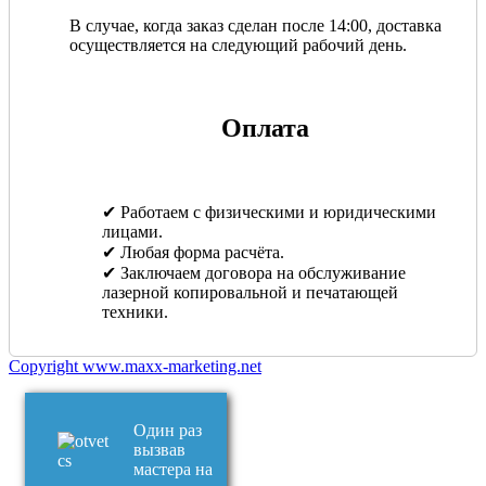
В случае, когда заказ сделан после 14:00, доставка
осуществляется на следующий рабочий день.
Оплата
✔ Работаем с физическими и юридическими
лицами.
✔ Любая форма расчёта.
✔ Заключаем договора на обслуживание
лазерной копировальной и печатающей
техники.
Copyright www.maxx-marketing.net
Один раз
вызвав
мастера на