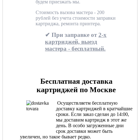
будем приезжать мы.
Стоимость вызова мастера - 200
рублей без учета стоимости заправки
картриджа, ремонта принтера.
✔ При заправке от
2-х
картриджей, выезд
мастера - бесплатный.
Бесплатная доставка
картриджей по Москве
Осуществляетм бесплатную
доставку картриджей в кратчайшие
сроки. Если заказ сделан до 14:00,
мы доставим картридж в этот же
день. В особо загруженные дни
срок доставки может быть
увеличен, но такое бывает редко.