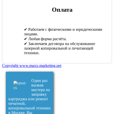
Оплата
✔ Работаем с физическими и юридическими
лицами.
✔ Любая форма расчёта.
✔ Заключаем договора на обслуживание
лазерной копировальной и печатающей
техники.
Copyright www.maxx-marketing.net
Один раз
вызвав
мастера на
заправку
картриджа или ремонт
печатной,
копировальной техники
в Москве, Вы