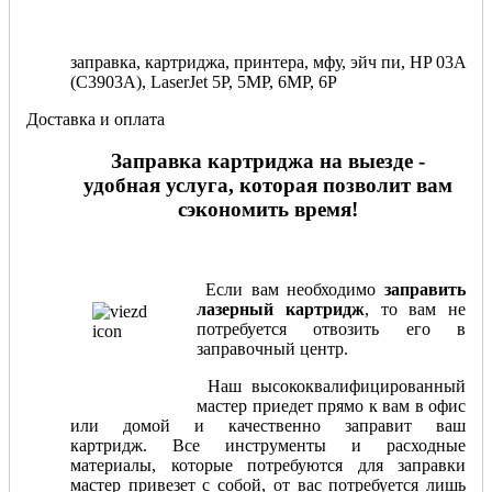
заправка, картриджа, принтера, мфу, эйч пи, HP 03A
(C3903A), LaserJet 5P, 5MP, 6MP, 6P
Доставка и оплата
Заправка картриджа на выезде -
удобная услуга, которая позволит вам
сэкономить время!
Если вам необходимо
заправить
лазерный картридж
, то вам не
потребуется отвозить его в
заправочный центр.
Наш высококвалифицированный
мастер приедет прямо к вам в офис
или домой и качественно заправит ваш
картридж. Все инструменты и расходные
материалы, которые потребуются для заправки
мастер привезет с собой, от вас потребуется лишь