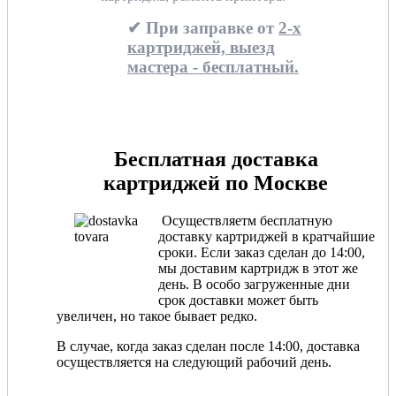
✔ При заправке от
2-х
картриджей, выезд
мастера - бесплатный.
Бесплатная доставка
картриджей по Москве
Осуществляетм бесплатную
доставку картриджей в кратчайшие
сроки. Если заказ сделан до 14:00,
мы доставим картридж в этот же
день. В особо загруженные дни
срок доставки может быть
увеличен, но такое бывает редко.
В случае, когда заказ сделан после 14:00, доставка
осуществляется на следующий рабочий день.