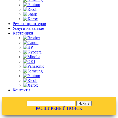
Ремонт принтеров
Услуги на выезде
Картриджи
Контакты
РАСШИРЕНЫЙ ПОИСК