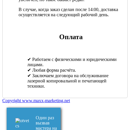
В случае, когда заказ сделан после 14:00, доставка
осуществляется на следующий рабочий день.
Оплата
✔ Работаем с физическими и юридическими
лицами.
✔ Любая форма расчёта.
✔ Заключаем договора на обслуживание
лазерной копировальной и печатающей
техники.
Copyright www.maxx-marketing.net
Один раз
вызвав
мастера на