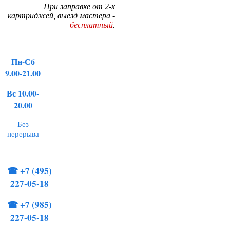
При заправке от 2-х
картриджей, выезд мастера -
бесплатный
.
Пн-Сб
9.00-21.00
Вс 10.00-
20.00
Без
перерыва
☎
+7 (495)
227-05-18
☎
+7 (985)
227-05-18