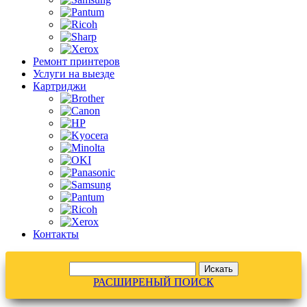
Ремонт принтеров
Услуги на выезде
Картриджи
Контакты
РАСШИРЕНЫЙ ПОИСК