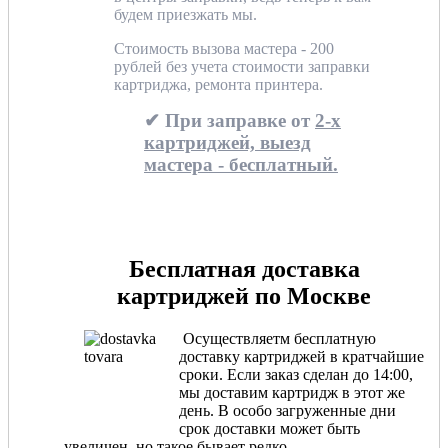
будем приезжать мы.
Стоимость вызова мастера - 200
рублей без учета стоимости заправки
картриджа, ремонта принтера.
✔ При заправке от
2-х
картриджей, выезд
мастера - бесплатный.
Бесплатная доставка
картриджей по Москве
Осуществляетм бесплатную
доставку картриджей в кратчайшие
сроки. Если заказ сделан до 14:00,
мы доставим картридж в этот же
день. В особо загруженные дни
срок доставки может быть
увеличен, но такое бывает редко.