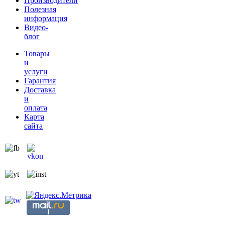
Производители
Полезная
информация
Видео-
блог
Товары
и
услуги
Гарантия
Доставка
и
оплата
Карта
сайта