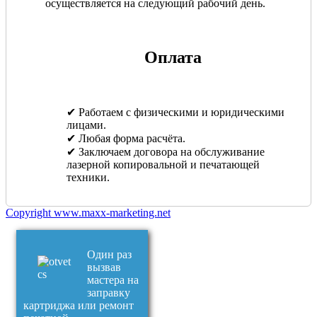
осуществляется на следующий рабочий день.
Оплата
✔ Работаем с физическими и юридическими
лицами.
✔ Любая форма расчёта.
✔ Заключаем договора на обслуживание
лазерной копировальной и печатающей
техники.
Copyright www.maxx-marketing.net
Один раз
вызвав
мастера на
заправку
картриджа или ремонт