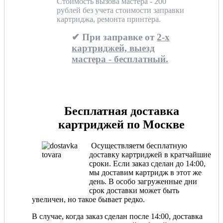
Стоимость вызова мастера - 200
рублей без учета стоимости заправки
картриджа, ремонта принтера.
✔ При заправке от
2-х
картриджей, выезд
мастера - бесплатный.
Бесплатная доставка
картриджей по Москве
Осуществляетм бесплатную
доставку картриджей в кратчайшие
сроки. Если заказ сделан до 14:00,
мы доставим картридж в этот же
день. В особо загруженные дни
срок доставки может быть
увеличен, но такое бывает редко.
В случае, когда заказ сделан после 14:00, доставка