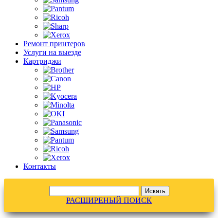
Ремонт принтеров
Услуги на выезде
Картриджи
Контакты
РАСШИРЕНЫЙ ПОИСК