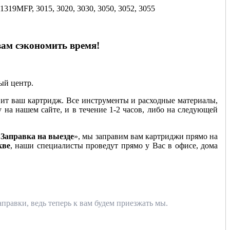
1319MFP, 3015, 3020, 3030, 3050, 3052, 3055
вам сэкономить время!
ный центр.
ит ваш картридж. Все инструменты и расходные материалы,
у на нашем сайте, и в течение 1-2 часов, либо на следующей
«
Заправка на выезде
», мы заправим вам картриджи прямо на
кве
, наши специалисты проведут прямо у Вас в офисе, дома
правки, ведь теперь к вам будем приезжать мы.