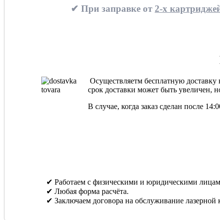
✔ При заправке от
2-х картриджей
Осуществляетм бесплатную доставку ка
срок доставки может быть увеличен, но
В случае, когда заказ сделан после 14
✔ Работаем с физическими и юридическими лицам
✔ Любая форма расчёта.
✔ Заключаем договора на обслуживание лазерной 