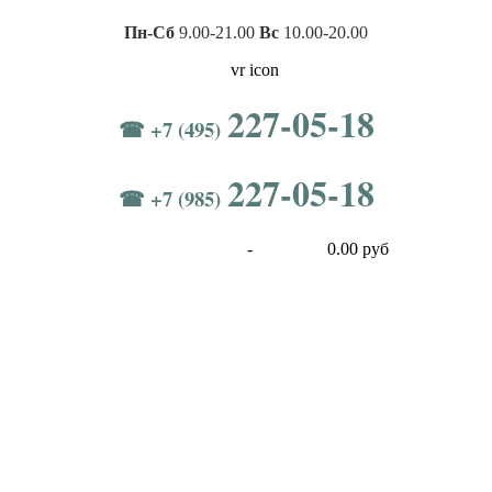
Пн-Сб
9.00-21.00
Вс
10.00-20.00
227-05-18
☎ +7 (495)
227-05-18
☎ +7 (985)
-
0.00 руб