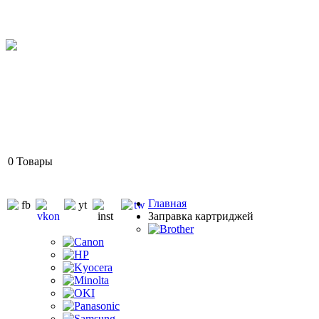
0
Товары
Главная
Заправка картриджей