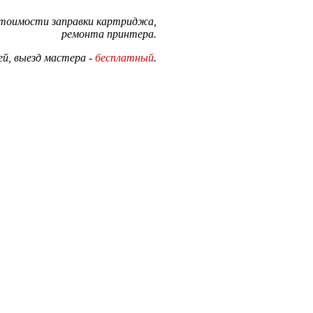
стоимости заправки картриджа,
ремонта принтера.
й, выезд мастера -
бесплатный
.