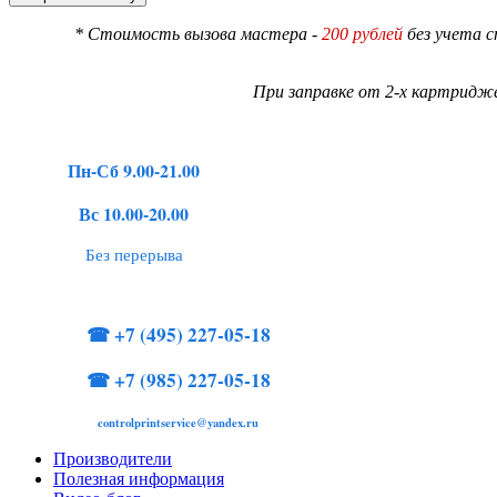
* Стоимость вызова мастера -
200 рублей
без учета 
При заправке от 2-х картридже
Пн-Сб 9.00-21.00
Вс 10.00-20.00
Без перерыва
☎
+7 (495) 227-05-18
☎
+7 (985) 227-05-18
controlprintservice@yandex.ru
Производители
Полезная информация