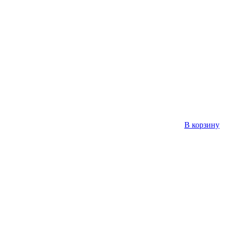
В корзину