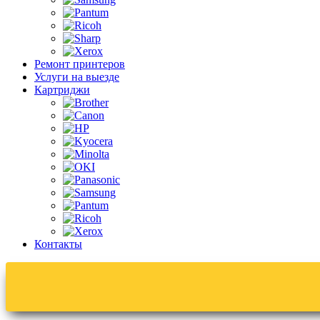
Ремонт принтеров
Услуги на выезде
Картриджи
Контакты