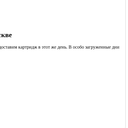
скве
доставим картридж в этот же день. В особо загруженные дни