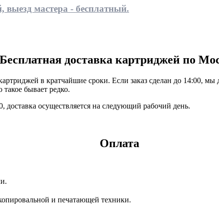
, выезд мастера - бесплатный.
Бесплатная доставка картриджей по Мо
ртриджей в кратчайшие сроки. Если заказ сделан до 14:00, мы 
 такое бывает редко.
:00, доставка осуществляется на следующий рабочий день.
Оплата
и.
копировальной и печатающей техники.