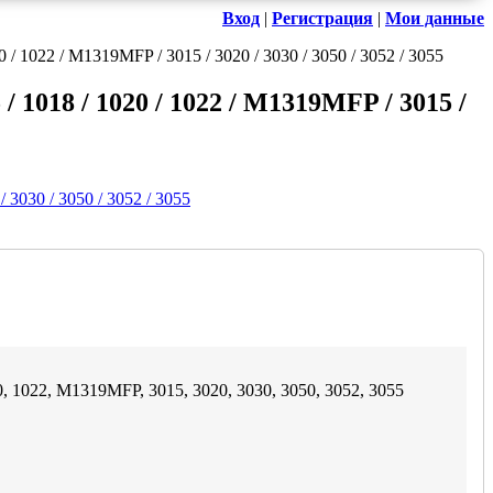
Вход
|
Регистрация
|
Мои данные
/ 1022 / M1319MFP / 3015 / 3020 / 3030 / 3050 / 3052 / 3055
 1018 / 1020 / 1022 / M1319MFP / 3015 /
, 1022, M1319MFP, 3015, 3020, 3030, 3050, 3052, 3055