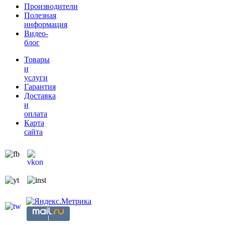
Производители
Полезная
информация
Видео-
блог
Товары
и
услуги
Гарантия
Доставка
и
оплата
Карта
сайта