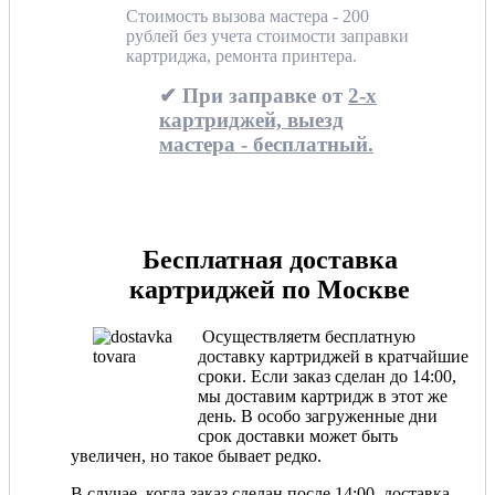
Стоимость вызова мастера - 200
рублей без учета стоимости заправки
картриджа, ремонта принтера.
✔ При заправке от
2-х
картриджей, выезд
мастера - бесплатный.
Бесплатная доставка
картриджей по Москве
Осуществляетм бесплатную
доставку картриджей в кратчайшие
сроки. Если заказ сделан до 14:00,
мы доставим картридж в этот же
день. В особо загруженные дни
срок доставки может быть
увеличен, но такое бывает редко.
В случае, когда заказ сделан после 14:00, доставка