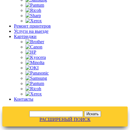
Ремонт принтеров
Услуги на выезде
Картриджи
Контакты
РАСШИРЕНЫЙ ПОИСК