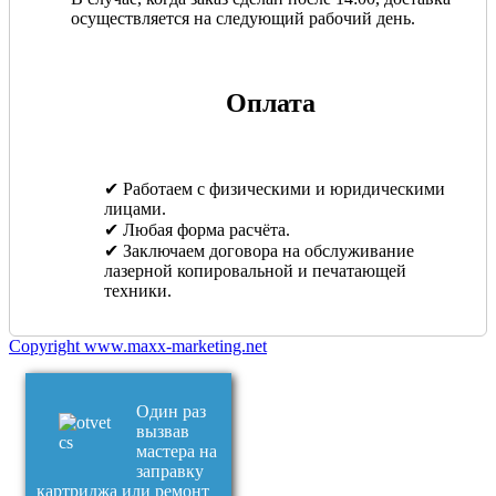
осуществляется на следующий рабочий день.
Оплата
✔ Работаем с физическими и юридическими
лицами.
✔ Любая форма расчёта.
✔ Заключаем договора на обслуживание
лазерной копировальной и печатающей
техники.
Copyright www.maxx-marketing.net
Один раз
вызвав
мастера на
заправку
картриджа или ремонт