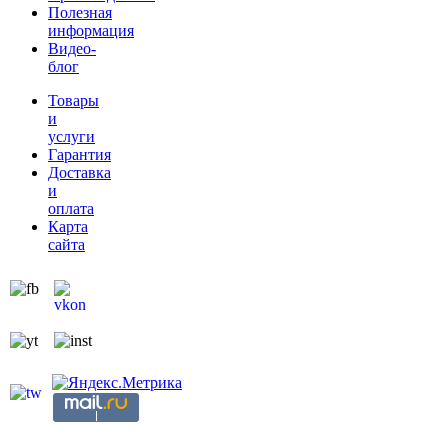
Полезная
информация
Видео-
блог
Товары
и
услуги
Гарантия
Доставка
и
оплата
Карта
сайта