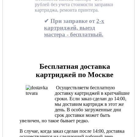
рублей без учета стоимости заправки
картриджа, ремонта принтера.
✔ При заправке от
2-х
картриджей, выезд
мастера - бесплатный.
Бесплатная доставка
картриджей по Москве
Осуществляетм бесплатную
доставку картриджей в кратчайшие
сроки. Если заказ сделан до 14:00,
мы доставим картридж в этот же
день. В особо загруженные дни
срок доставки может быть
увеличен, но такое бывает редко.
В случае, когда заказ сделан после 14:00, доставка
осуществляется на следующий рабочий день.