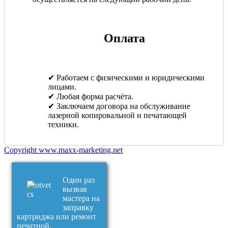
Оплата
✔ Работаем с физическими и юридическими
лицами.
✔ Любая форма расчёта.
✔ Заключаем договора на обслуживание
лазерной копировальной и печатающей
техники.
Copyright www.maxx-marketing.net
Один раз
вызвав
мастера на
заправку
картриджа или ремонт
печатной,