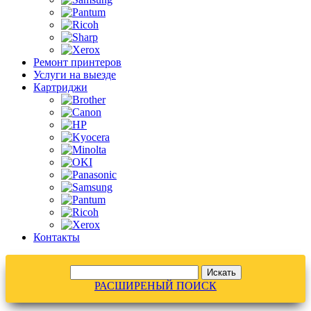
Ремонт принтеров
Услуги на выезде
Картриджи
Контакты
РАСШИРЕНЫЙ ПОИСК