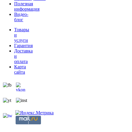
Полезная
информация
Видео-
блог
Товары
и
услуги
Гарантия
Доставка
и
оплата
Карта
сайта