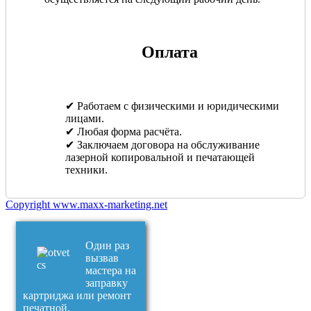
Оплата
✔ Работаем с физическими и юридическими
лицами.
✔ Любая форма расчёта.
✔ Заключаем договора на обслуживание
лазерной копировальной и печатающей
техники.
Copyright www.maxx-marketing.net
Один раз
вызвав
мастера на
заправку
картриджа или ремонт
печатной,