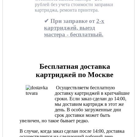
рублей без учета стоимости заправки
картриджа, ремонта принтера.
✔ При заправке от
2-х
картриджей, выезд
мастера - бесплатный.
Бесплатная доставка
картриджей по Москве
Осуществляетм бесплатную
доставку картриджей в кратчайшие
сроки. Если заказ сделан до 14:00,
мы доставим картридж в этот же
день. В особо загруженные дни
срок доставки может быть
увеличен, но такое бывает редко.
В случае, когда заказ сделан после 14:00, доставка
осуществляется на следующий рабочий день.