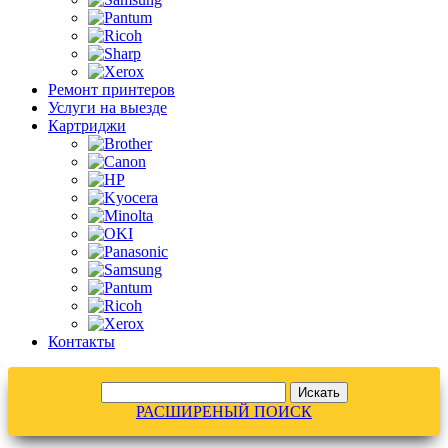
Ремонт принтеров
Услуги на выезде
Картриджи
Контакты
РАСШИРЕНЫЙ ПОИСК