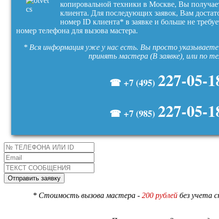
копировальной техники в Москве, Вы получае
клиента. Для последующих заявок, Вам достат
номер ID клиента* в заявке и больше не требуе
номер телефона для вызова мастера.
* Вся информация уже у нас есть. Вы просто указываете 
принять мастера (В заявке), или по т
227-05-1
☎ +7 (495)
227-05-1
☎ +7 (985)
* Стоимость вызова мастера -
200 рублей
без учета 