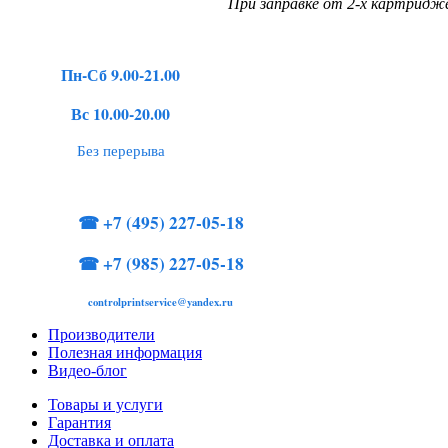
При заправке от 2-х картридже
Пн-Сб 9.00-21.00
Вс 10.00-20.00
Без перерыва
☎
+7 (495) 227-05-18
☎
+7 (985) 227-05-18
controlprintservice@yandex.ru
Производители
Полезная информация
Видео-блог
Товары и услуги
Гарантия
Доставка и оплата