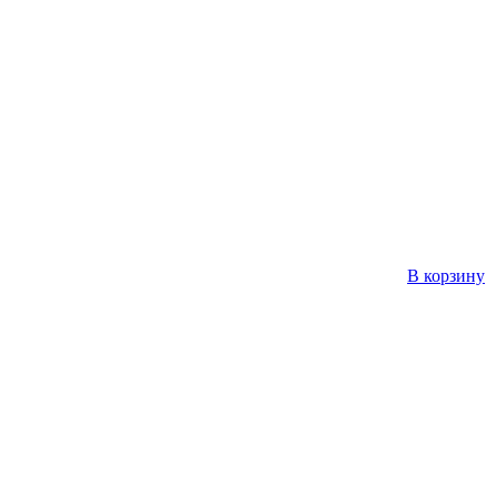
В корзину