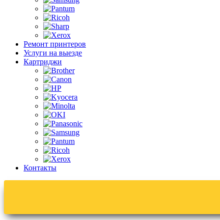
Ремонт принтеров
Услуги на выезде
Картриджи
Контакты