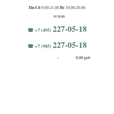
Пн-Сб
9.00-21.00
Вс
10.00-20.00
227-05-18
☎ +7 (495)
227-05-18
☎ +7 (985)
-
0.00 руб