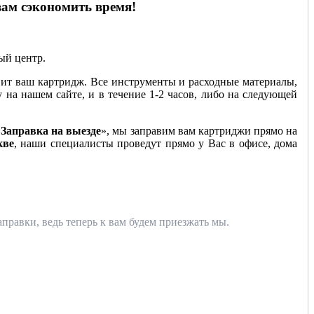
вам сэкономить время!
ный центр.
ит ваш картридж. Все инструменты и расходные материалы,
у на нашем сайте, и в течение 1-2 часов, либо на следующей
«
Заправка на выезде
», мы заправим вам картриджи прямо на
кве
, наши специалисты проведут прямо у Вас в офисе, дома
правки, ведь теперь к вам будем приезжать мы.