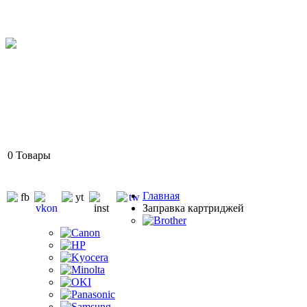
0
Товары
Главная
Заправка картриджей