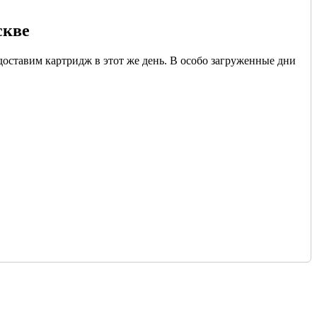
скве
доставим картридж в этот же день. В особо загруженные дни