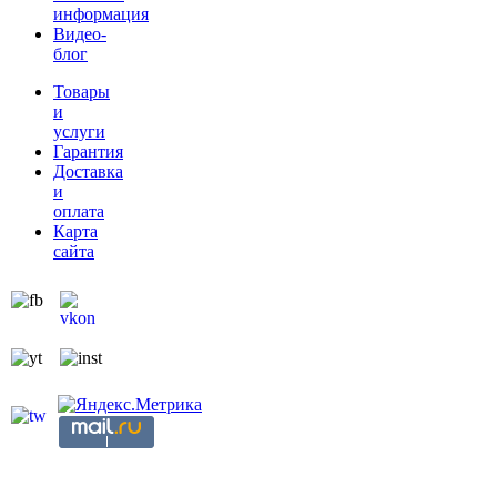
информация
Видео-
блог
Товары
и
услуги
Гарантия
Доставка
и
оплата
Карта
сайта