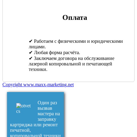
Оплата
✔ Работаем с физическими и юридическими
лицами.
✔ Любая форма расчёта.
✔ Заключаем договора на обслуживание
лазерной копировальной и печатающей
техники.
Copyright www.maxx-marketing.net
Один раз
вызвав
мастера на
заправку
картриджа или ремонт
печатной,
копировальной техники