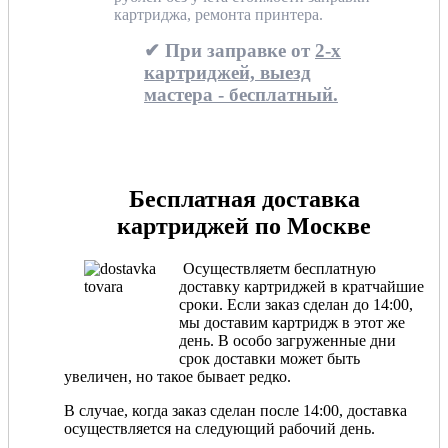
картриджа, ремонта принтера.
✔ При заправке от
2-х
картриджей, выезд
мастера - бесплатный.
Бесплатная доставка
картриджей по Москве
Осуществляетм бесплатную
доставку картриджей в кратчайшие
сроки. Если заказ сделан до 14:00,
мы доставим картридж в этот же
день. В особо загруженные дни
срок доставки может быть
увеличен, но такое бывает редко.
В случае, когда заказ сделан после 14:00, доставка
осуществляется на следующий рабочий день.