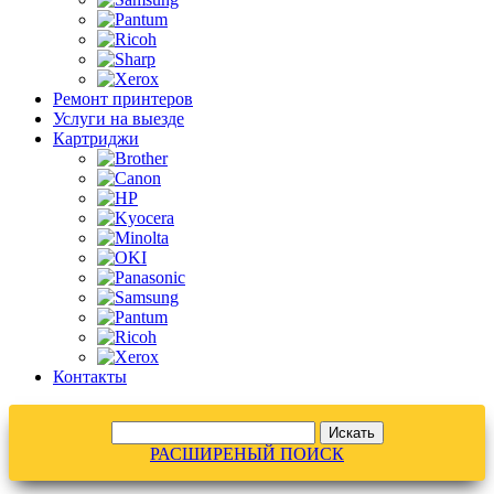
Ремонт принтеров
Услуги на выезде
Картриджи
Контакты
РАСШИРЕНЫЙ ПОИСК