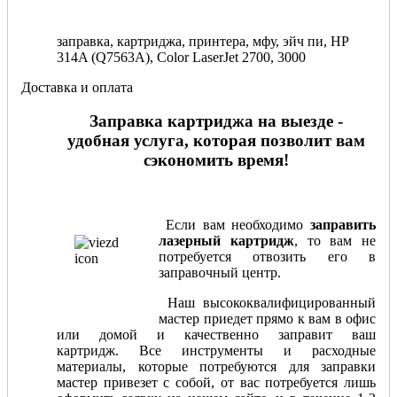
заправка, картриджа, принтера, мфу, эйч пи, HP
314A (Q7563A), Color LaserJet 2700, 3000
Доставка и оплата
Заправка картриджа на выезде -
удобная услуга, которая позволит вам
сэкономить время!
Если вам необходимо
заправить
лазерный картридж
, то вам не
потребуется отвозить его в
заправочный центр.
Наш высококвалифицированный
мастер приедет прямо к вам в офис
или домой и качественно заправит ваш
картридж. Все инструменты и расходные
материалы, которые потребуются для заправки
мастер привезет с собой, от вас потребуется лишь