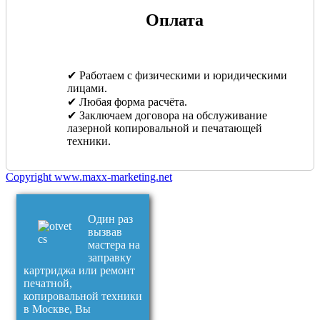
Оплата
✔ Работаем с физическими и юридическими
лицами.
✔ Любая форма расчёта.
✔ Заключаем договора на обслуживание
лазерной копировальной и печатающей
техники.
Copyright www.maxx-marketing.net
Один раз
вызвав
мастера на
заправку
картриджа или ремонт
печатной,
копировальной техники
в Москве, Вы