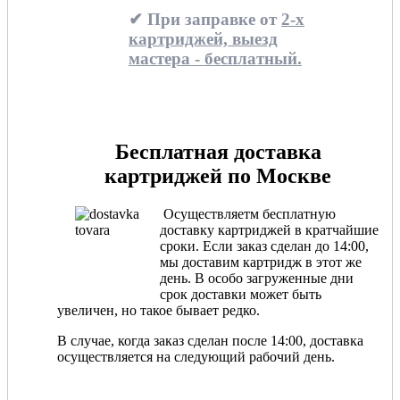
✔ При заправке от
2-х
картриджей, выезд
мастера - бесплатный.
Бесплатная доставка
картриджей по Москве
Осуществляетм бесплатную
доставку картриджей в кратчайшие
сроки. Если заказ сделан до 14:00,
мы доставим картридж в этот же
день. В особо загруженные дни
срок доставки может быть
увеличен, но такое бывает редко.
В случае, когда заказ сделан после 14:00, доставка
осуществляется на следующий рабочий день.