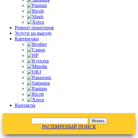
Ремонт принтеров
Услуги на выезде
Картриджи
Контакты
РАСШИРЕНЫЙ ПОИСК