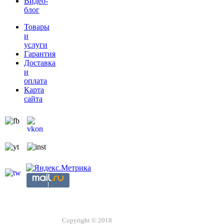
Видео-
блог
Товары
и
услуги
Гарантия
Доставка
и
оплата
Карта
сайта
Copyright © 2018