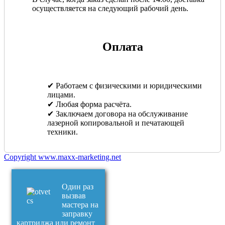
осуществляется на следующий рабочий день.
Оплата
✔ Работаем с физическими и юридическими
лицами.
✔ Любая форма расчёта.
✔ Заключаем договора на обслуживание
лазерной копировальной и печатающей
техники.
Copyright www.maxx-marketing.net
Один раз
вызвав
мастера на
заправку
картриджа или ремонт