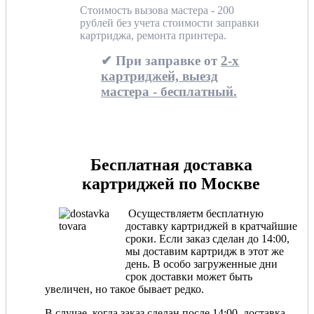
Стоимость вызова мастера - 200
рублей без учета стоимости заправки
картриджа, ремонта принтера.
✔ При заправке от
2-х
картриджей, выезд
мастера - бесплатный.
Бесплатная доставка
картриджей по Москве
Осуществляетм бесплатную
доставку картриджей в кратчайшие
сроки. Если заказ сделан до 14:00,
мы доставим картридж в этот же
день. В особо загруженные дни
срок доставки может быть
увеличен, но такое бывает редко.
В случае, когда заказ сделан после 14:00, доставка