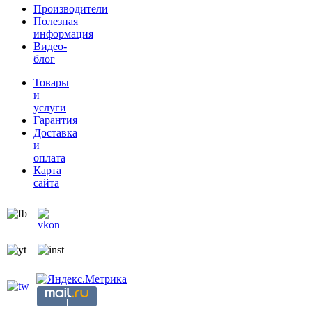
Производители
Полезная
информация
Видео-
блог
Товары
и
услуги
Гарантия
Доставка
и
оплата
Карта
сайта