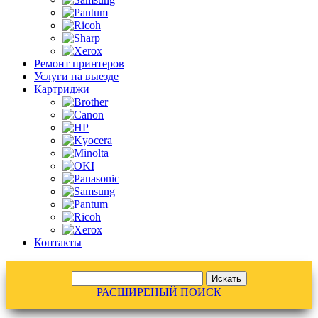
Ремонт принтеров
Услуги на выезде
Картриджи
Контакты
РАСШИРЕНЫЙ ПОИСК