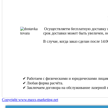
Осуществляетм бесплатную доставку ка
срок доставки может быть увеличен, но
В случае, когда заказ сделан после 14
✔ Работаем с физическими и юридическими лицам
✔ Любая форма расчёта.
✔ Заключаем договора на обслуживание лазерной 
Copyright www.maxx-marketing.net