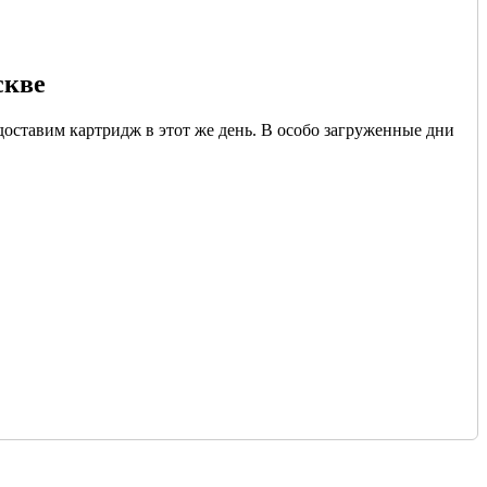
скве
доставим картридж в этот же день. В особо загруженные дни