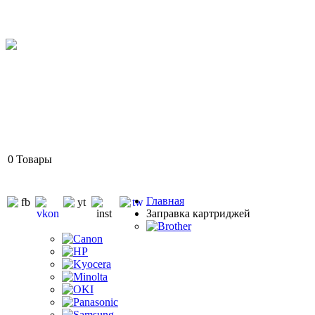
0
Товары
Главная
Заправка картриджей