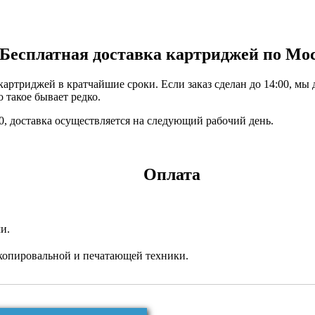
Бесплатная доставка картриджей по Мо
ртриджей в кратчайшие сроки. Если заказ сделан до 14:00, мы 
 такое бывает редко.
:00, доставка осуществляется на следующий рабочий день.
Оплата
и.
копировальной и печатающей техники.