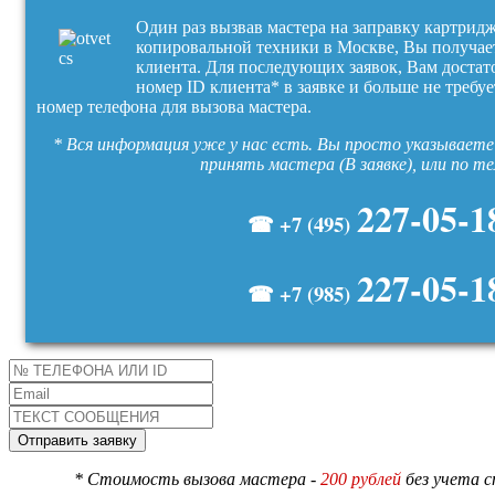
Один раз вызвав мастера на заправку картрид
копировальной техники в Москве, Вы получае
клиента. Для последующих заявок, Вам достат
номер ID клиента* в заявке и больше не требуе
номер телефона для вызова мастера.
* Вся информация уже у нас есть. Вы просто указываете 
принять мастера (В заявке), или по т
227-05-1
☎ +7 (495)
227-05-1
☎ +7 (985)
* Стоимость вызова мастера -
200 рублей
без учета 