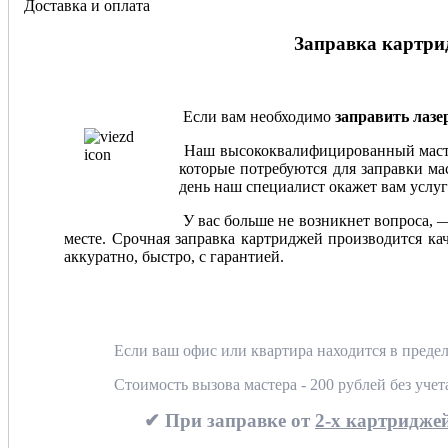
Доставка и оплата
Заправка картрид
Если вам необходимо
заправить лаз
Наш высококвалифицированный мастер
которые потребуются для заправки мас
день наш специалист окажет вам услуг
У вас больше не возникнет вопроса, 
месте. Срочная заправка картриджей производится ка
аккуратно, быстро, с гарантией.
Если ваш офис или квартира находится в предел
Стоимость вызова мастера - 200 рублей без уче
✔ При заправке от
2-х картриджей