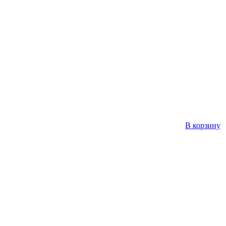
В корзину