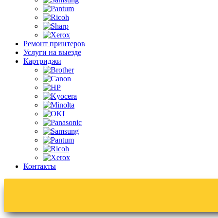
Ремонт принтеров
Услуги на выезде
Картриджи
Контакты