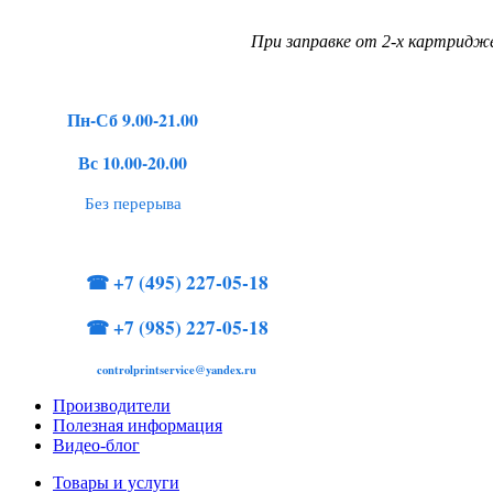
При заправке от 2-х картридже
Пн-Сб 9.00-21.00
Вс 10.00-20.00
Без перерыва
☎
+7 (495) 227-05-18
☎
+7 (985) 227-05-18
controlprintservice@yandex.ru
Производители
Полезная информация
Видео-блог
Товары и услуги