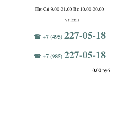
Пн-Сб
9.00-21.00
Вс
10.00-20.00
227-05-18
☎ +7 (495)
227-05-18
☎ +7 (985)
-
0.00 руб