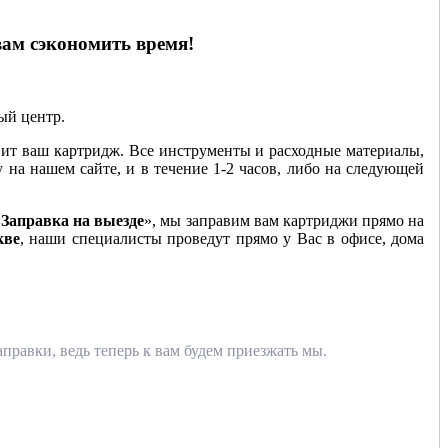
вам сэкономить время!
ный центр.
ит ваш картридж. Все инструменты и расходные материалы,
у на нашем сайте, и в течение 1-2 часов, либо на следующей
«
Заправка на выезде
», мы заправим вам картриджи прямо на
кве
, наши специалисты проведут прямо у Вас в офисе, дома
правки, ведь теперь к вам будем приезжать мы.