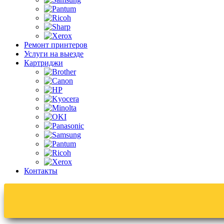
Ремонт принтеров
Услуги на выезде
Картриджи
Контакты