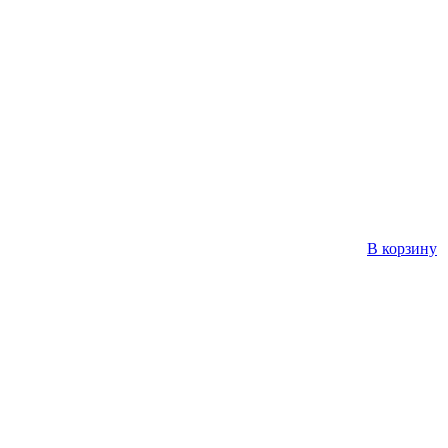
В корзину