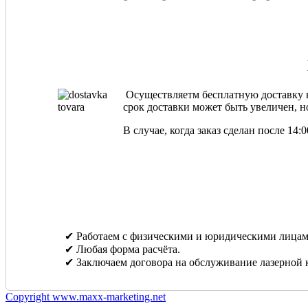
Осуществляетм бесплатную доставку ка
срок доставки может быть увеличен, но
В случае, когда заказ сделан после 14
✔ Работаем с физическими и юридическими лицам
✔ Любая форма расчёта.
✔ Заключаем договора на обслуживание лазерной 
Copyright www.maxx-marketing.net