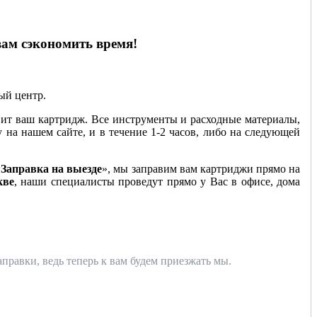
вам сэкономить время!
ный центр.
ит ваш картридж. Все инструменты и расходные материалы,
у на нашем сайте, и в течение 1-2 часов, либо на следующей
«
Заправка на выезде
», мы заправим вам картриджи прямо на
кве
, наши специалисты проведут прямо у Вас в офисе, дома
правки, ведь теперь к вам будем приезжать мы.