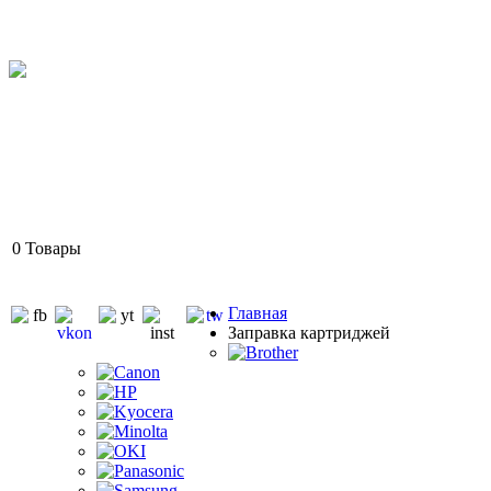
0
Товары
Главная
Заправка картриджей