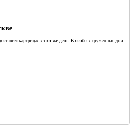
скве
доставим картридж в этот же день. В особо загруженные дни