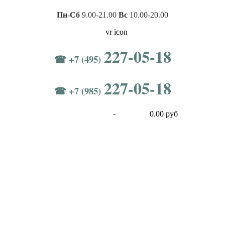
Пн-Сб
9.00-21.00
Вс
10.00-20.00
227-05-18
☎ +7 (495)
227-05-18
☎ +7 (985)
-
0.00 руб