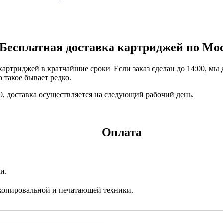
Бесплатная доставка картриджей по Мо
ртриджей в кратчайшие сроки. Если заказ сделан до 14:00, мы 
 такое бывает редко.
:00, доставка осуществляется на следующий рабочий день.
Оплата
и.
копировальной и печатающей техники.