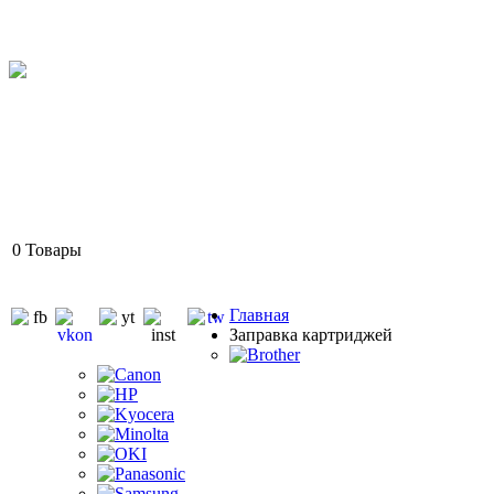
0
Товары
Главная
Заправка картриджей