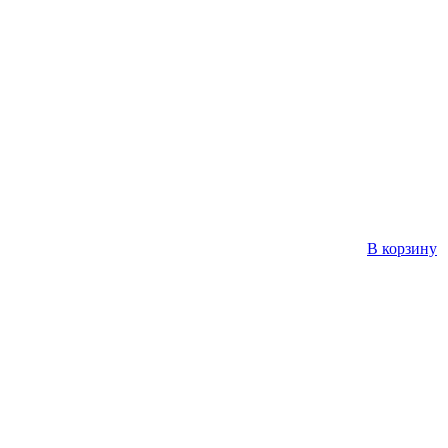
В корзину