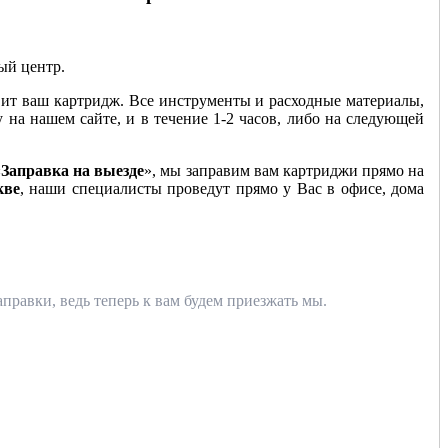
ный центр.
ит ваш картридж. Все инструменты и расходные материалы,
у на нашем сайте, и в течение 1-2 часов, либо на следующей
«
Заправка на выезде
», мы заправим вам картриджи прямо на
кве
, наши специалисты проведут прямо у Вас в офисе, дома
правки, ведь теперь к вам будем приезжать мы.