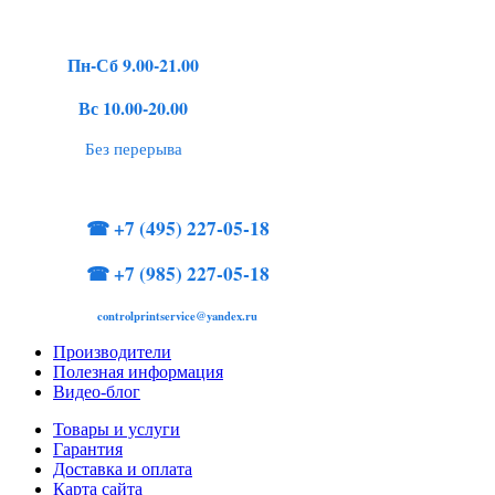
Пн-Сб 9.00-21.00
Вс 10.00-20.00
Без перерыва
☎
+7 (495) 227-05-18
☎
+7 (985) 227-05-18
controlprintservice@yandex.ru
Производители
Полезная информация
Видео-блог
Товары и услуги
Гарантия
Доставка и оплата
Карта сайта