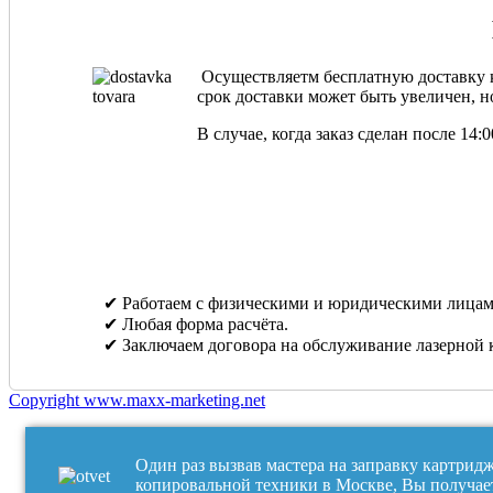
Осуществляетм бесплатную доставку ка
срок доставки может быть увеличен, но
В случае, когда заказ сделан после 14
✔ Работаем с физическими и юридическими лицам
✔ Любая форма расчёта.
✔ Заключаем договора на обслуживание лазерной 
Copyright www.maxx-marketing.net
Один раз вызвав мастера на заправку картрид
копировальной техники в Москве, Вы получае