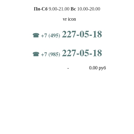
Пн-Сб
9.00-21.00
Вс
10.00-20.00
227-05-18
☎ +7 (495)
227-05-18
☎ +7 (985)
-
0.00 руб