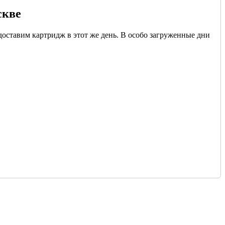
скве
доставим картридж в этот же день. В особо загруженные дни