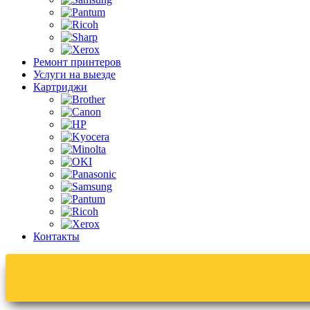
Ремонт принтеров
Услуги на выезде
Картриджи
Контакты