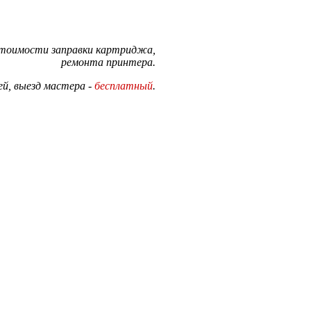
стоимости заправки картриджа,
ремонта принтера.
й, выезд мастера -
бесплатный
.