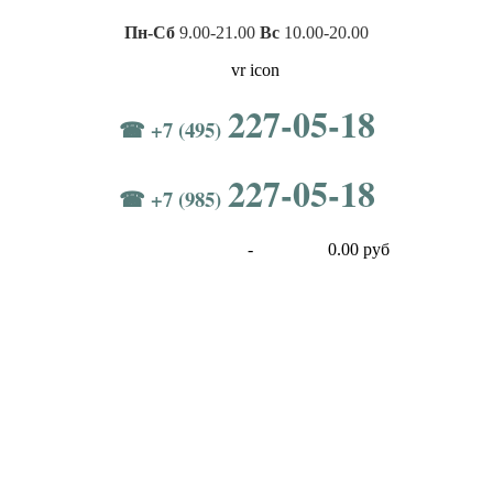
Пн-Сб
9.00-21.00
Вс
10.00-20.00
227-05-18
☎ +7 (495)
227-05-18
☎ +7 (985)
-
0.00 руб