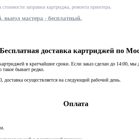
та стоимости заправки картриджа, ремонта принтера.
, выезд мастера - бесплатный.
Бесплатная доставка картриджей по Мо
ртриджей в кратчайшие сроки. Если заказ сделан до 14:00, мы 
 такое бывает редко.
:00, доставка осуществляется на следующий рабочий день.
Оплата
и.