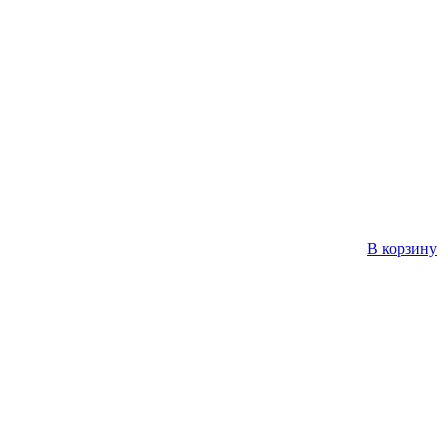
В корзину