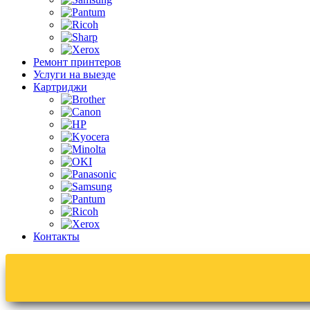
Ремонт принтеров
Услуги на выезде
Картриджи
Контакты