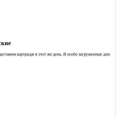
скве
доставим картридж в этот же день. В особо загруженные дни