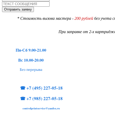
* Стоимость вызова мастера -
200 рублей
без учета 
При заправке от 2-х картридже
Пн-Сб 9.00-21.00
Вс 10.00-20.00
Без перерыва
☎
+7 (495) 227-05-18
☎
+7 (985) 227-05-18
controlprintservice@yandex.ru