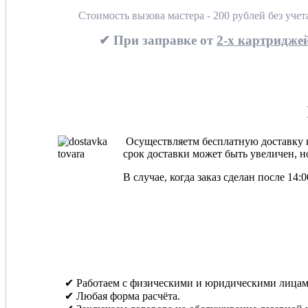
Стоимость вызова мастера - 200 рублей без уче
✔ При заправке от
2-х картриджей
Осуществляетм бесплатную доставку ка
срок доставки может быть увеличен, но
В случае, когда заказ сделан после 14
✔ Работаем с физическими и юридическими лицам
✔ Любая форма расчёта.