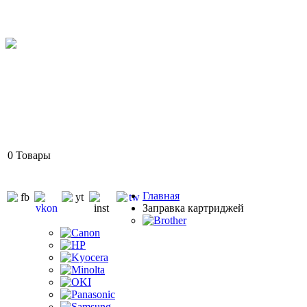
0
Товары
Главная
Заправка картриджей