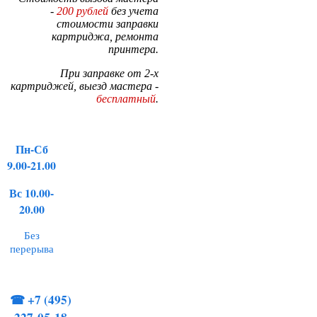
-
200 рублей
без учета
стоимости заправки
картриджа, ремонта
принтера.
При заправке от 2-х
картриджей, выезд мастера -
бесплатный
.
Пн-Сб
9.00-21.00
Вс 10.00-
20.00
Без
перерыва
☎
+7 (495)