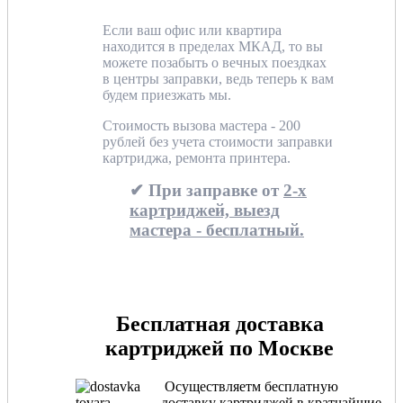
Если ваш офис или квартира
находится в пределах МКАД, то вы
можете позабыть о вечных поездках
в центры заправки, ведь теперь к вам
будем приезжать мы.
Стоимость вызова мастера - 200
рублей без учета стоимости заправки
картриджа, ремонта принтера.
✔ При заправке от
2-х
картриджей, выезд
мастера - бесплатный.
Бесплатная доставка
картриджей по Москве
Осуществляетм бесплатную
доставку картриджей в кратчайшие