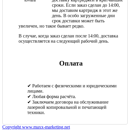
сроки. Если заказ сделан до 14:00,
мы доставим картридж в этот же
день. В особо загруженные дни
срок доставки может быть
увеличен, но такое бывает редко.
В случае, когда заказ сделан после 14:00, доставка
осуществляется на следующий рабочий день.
Оплата
✔ Работаем с физическими и юридическими
лицами.
✔ Любая форма расчёта.
✔ Заключаем договора на обслуживание
лазерной копировальной и печатающей
техники.
Copyright www.maxx-marketing.net