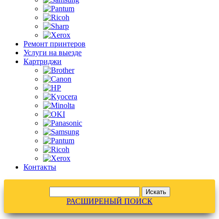
Ремонт принтеров
Услуги на выезде
Картриджи
Контакты
РАСШИРЕНЫЙ ПОИСК