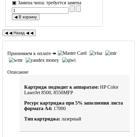
▣ Замена чипа
:
требуется замена
Принимаем к оплате ➠
Описание
Картридж подходит к аппаратам:
HP Color
LaserJet 8500, 8550MFP
Ресурс картриджа при
5%
заполнения листа
формата А4:
17000
Тип картриджа:
лазерный