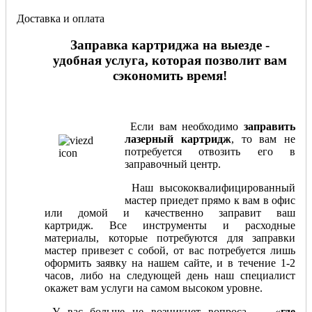
Доставка и оплата
Заправка картриджа на выезде -
удобная услуга, которая позволит вам
сэкономить время!
Если вам необходимо
заправить
лазерный картридж
, то вам не
потребуется отвозить его в
заправочный центр.
Наш высококвалифицированный
мастер приедет прямо к вам в офис
или домой и качественно заправит ваш
картридж. Все инструменты и расходные
материалы, которые потребуются для заправки
мастер привезет с собой, от вас потребуется лишь
оформить заявку на нашем сайте, и в течение 1-2
часов, либо на следующей день наш специалист
окажет вам услуги на самом высоком уровне.
У вас больше не возникнет вопроса, — «
где