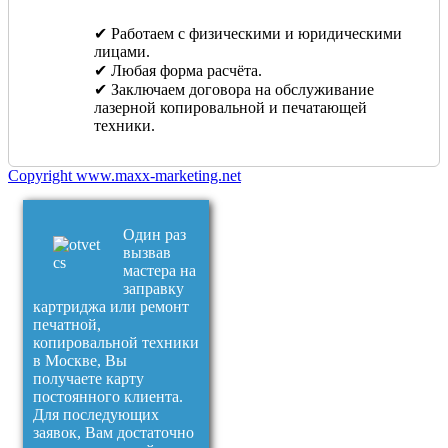
✔ Работаем с физическими и юридическими
лицами.
✔ Любая форма расчёта.
✔ Заключаем договора на обслуживание
лазерной копировальной и печатающей
техники.
Copyright www.maxx-marketing.net
Один раз
вызвав
мастера на
заправку
картриджа или ремонт
печатной,
копировальной техники
в Москве, Вы
получаете карту
постоянного клиента.
Для последующих
заявок, Вам достаточно