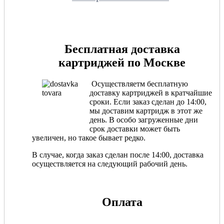
Бесплатная доставка
картриджей по Москве
Осуществляетм бесплатную
доставку картриджей в кратчайшие
сроки. Если заказ сделан до 14:00,
мы доставим картридж в этот же
день. В особо загруженные дни
срок доставки может быть
увеличен, но такое бывает редко.
В случае, когда заказ сделан после 14:00, доставка
осуществляется на следующий рабочий день.
Оплата