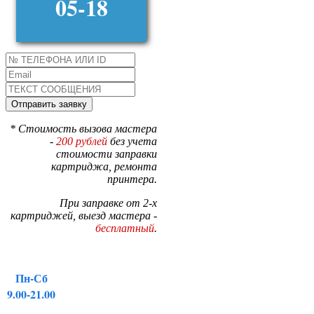
05-18
* Стоимость вызова мастера
-
200 рублей
без учета
стоимости заправки
картриджа, ремонта
принтера.
При заправке от 2-х
картриджей, выезд мастера -
бесплатный
.
Пн-Сб
9.00-21.00