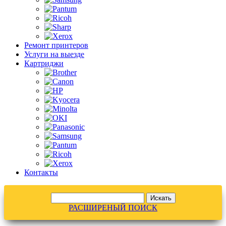
Ремонт принтеров
Услуги на выезде
Картриджи
Контакты
РАСШИРЕНЫЙ ПОИСК