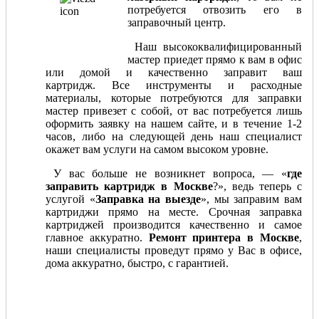
потребуется отвозить его в
заправочный центр.
Наш высококвалифицированный
мастер приедет прямо к вам в офис
или домой и качественно заправит ваш
картридж. Все инструменты и расходные
материалы, которые потребуются для заправки
мастер привезет с собой, от вас потребуется лишь
оформить заявку на нашем сайте, и в течение 1-2
часов, либо на следующей день наш специалист
окажет вам услуги на самом высоком уровне.
У вас больше не возникнет вопроса, — «
где
заправить картридж в Москве
?», ведь теперь с
услугой «
Заправка на выезде
», мы заправим вам
картриджи прямо на месте. Срочная заправка
картриджей производится качественно и самое
главное аккуратно.
Ремонт принтера в Москве
,
наши специалисты проведут прямо у Вас в офисе,
дома аккуратно, быстро, с гарантией.