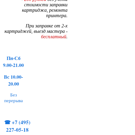
стоимости заправки
картриджа, ремонта
принтера.
При заправке от 2-х
картриджей, выезд мастера -
бесплатный
.
Пн-Сб
9.00-21.00
Вс 10.00-
20.00
Без
перерыва
☎
+7 (495)
227-05-18