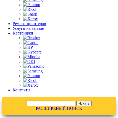
Ремонт принтеров
Услуги на выезде
Картриджи
Контакты
РАСШИРЕНЫЙ ПОИСК