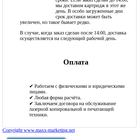
мы доставим картридж в этот же
день. В особо загруженные дни
срок доставки может быть
увеличен, но такое бывает редко.
В случае, когда заказ сделан после 14:00, доставка
осуществляется на следующий рабочий день.
Оплата
✔ Работаем с физическими и юридическими
лицами.
✔ Любая форма расчёта.
✔ Заключаем договора на обслуживание
лазерной копировальной и печатающей
техники.
Copyright www.maxx-marketing.net