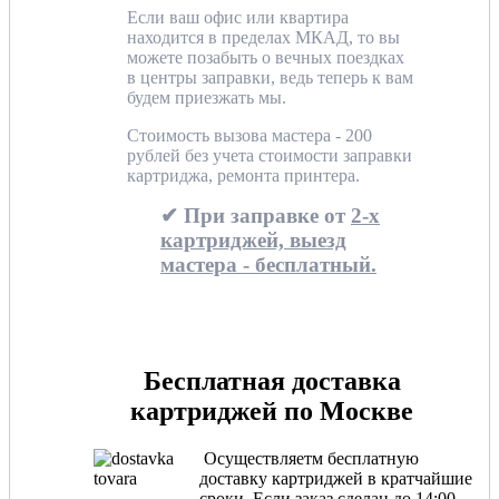
Если ваш офис или квартира
находится в пределах МКАД, то вы
можете позабыть о вечных поездках
в центры заправки, ведь теперь к вам
будем приезжать мы.
Стоимость вызова мастера - 200
рублей без учета стоимости заправки
картриджа, ремонта принтера.
✔ При заправке от
2-х
картриджей, выезд
мастера - бесплатный.
Бесплатная доставка
картриджей по Москве
Осуществляетм бесплатную
доставку картриджей в кратчайшие
сроки. Если заказ сделан до 14:00,