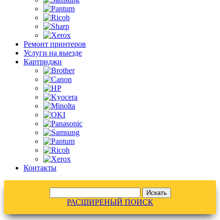
Ремонт принтеров
Услуги на выезде
Картриджи
Контакты
РАСШИРЕНЫЙ ПОИСК