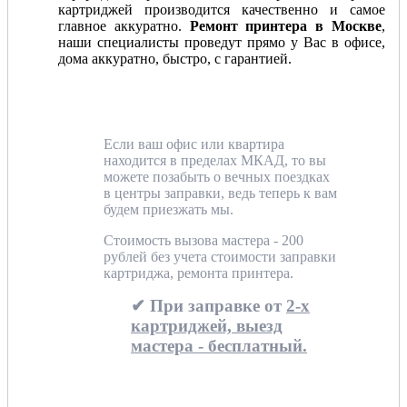
картриджей производится качественно и самое
главное аккуратно.
Ремонт принтера в Москве
,
наши специалисты проведут прямо у Вас в офисе,
дома аккуратно, быстро, с гарантией.
Если ваш офис или квартира
находится в пределах МКАД, то вы
можете позабыть о вечных поездках
в центры заправки, ведь теперь к вам
будем приезжать мы.
Стоимость вызова мастера - 200
рублей без учета стоимости заправки
картриджа, ремонта принтера.
✔ При заправке от
2-х
картриджей, выезд
мастера - бесплатный.