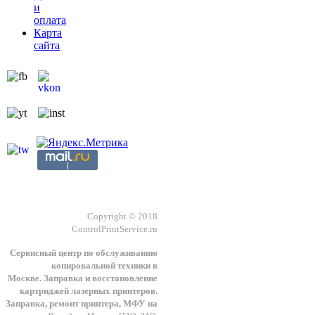
и
оплата
Карта
сайта
Copyright © 2018
ControlPrintService.ru
Сервисный центр по обслуживанию
копировальной техники в
Москве.
З
аправка и восстановление
картриджей лазерных принтеров.
Заправка, ремонт принтера, МФУ на