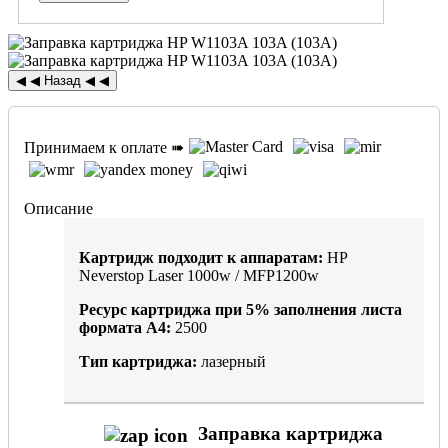
Принимаем к оплате ➠
Описание
Картридж подходит к аппаратам:
HP
Neverstop Laser 1000w / MFP1200w
Ресурс картриджа при
5%
заполнения листа
формата А4:
2500
Тип картриджа:
лазерный
Заправка картриджа