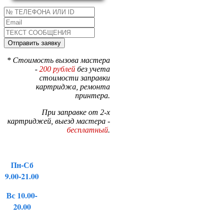
* Стоимость вызова мастера
-
200 рублей
без учета
стоимости заправки
картриджа, ремонта
принтера.
При заправке от 2-х
картриджей, выезд мастера -
бесплатный
.
Пн-Сб
9.00-21.00
Вс 10.00-
20.00