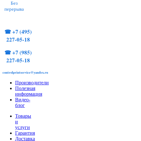
Без
перерыва
☎
+7 (495)
227-05-18
☎
+7 (985)
227-05-18
controlprintservice@yandex.ru
Производители
Полезная
информация
Видео-
блог
Товары
и
услуги
Гарантия
Доставка