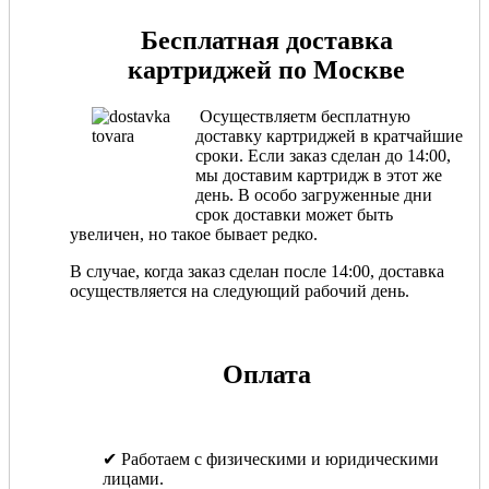
Бесплатная доставка
картриджей по Москве
Осуществляетм бесплатную
доставку картриджей в кратчайшие
сроки. Если заказ сделан до 14:00,
мы доставим картридж в этот же
день. В особо загруженные дни
срок доставки может быть
увеличен, но такое бывает редко.
В случае, когда заказ сделан после 14:00, доставка
осуществляется на следующий рабочий день.
Оплата
✔ Работаем с физическими и юридическими
лицами.