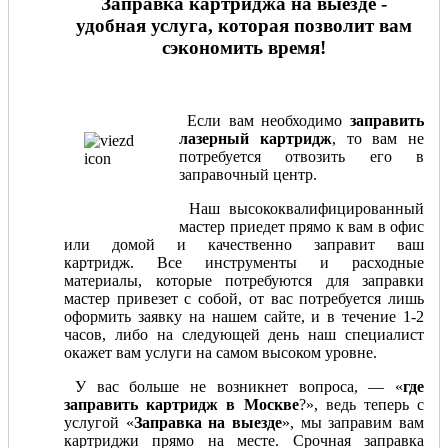
Заправка картриджа на выезде -
удобная услуга, которая позволит вам
сэкономить время!
Если вам необходимо
заправить
лазерный картридж
, то вам не
потребуется отвозить его в
заправочный центр.
Наш высококвалифицированный
мастер приедет прямо к вам в офис
или домой и качественно заправит ваш
картридж. Все инструменты и расходные
материалы, которые потребуются для заправки
мастер привезет с собой, от вас потребуется лишь
оформить заявку на нашем сайте, и в течение 1-2
часов, либо на следующей день наш специалист
окажет вам услуги на самом высоком уровне.
У вас больше не возникнет вопроса, — «
где
заправить картридж в Москве
?», ведь теперь с
услугой «
Заправка на выезде
», мы заправим вам
картриджи прямо на месте. Срочная заправка