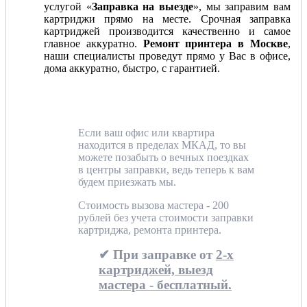
услугой «
Заправка на выезде
», мы заправим вам
картриджи прямо на месте. Срочная заправка
картриджей производится качественно и самое
главное аккуратно.
Ремонт принтера в Москве
,
наши специалисты проведут прямо у Вас в офисе,
дома аккуратно, быстро, с гарантией.
Если ваш офис или квартира
находится в пределах МКАД, то вы
можете позабыть о вечных поездках
в центры заправки, ведь теперь к вам
будем приезжать мы.
Стоимость вызова мастера - 200
рублей без учета стоимости заправки
картриджа, ремонта принтера.
✔ При заправке от
2-х
картриджей, выезд
мастера - бесплатный.