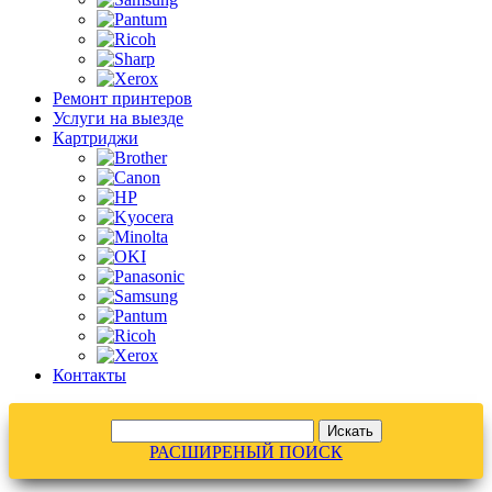
Ремонт принтеров
Услуги на выезде
Картриджи
Контакты
РАСШИРЕНЫЙ ПОИСК