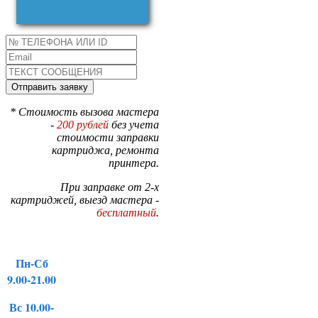
* Стоимость вызова мастера
-
200 рублей
без учета
стоимости заправки
картриджа, ремонта
принтера.
При заправке от 2-х
картриджей, выезд мастера -
бесплатный
.
Пн-Сб
9.00-21.00
Вс 10.00-