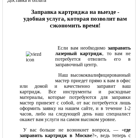
Доставка и оплата
Заправка картриджа на выезде -
удобная услуга, которая позволит вам
сэкономить время!
Если вам необходимо
заправить
лазерный картридж
, то вам не
потребуется отвозить его в
заправочный центр.
Наш высококвалифицированный
мастер приедет прямо к вам в офис
или домой и качественно заправит ваш
картридж. Все инструменты и расходные
материалы, которые потребуются для заправки
мастер привезет с собой, от вас потребуется лишь
оформить заявку на нашем сайте, и в течение 1-2
часов, либо на следующей день наш специалист
окажет вам услуги на самом высоком уровне.
У вас больше не возникнет вопроса, — «
где
заправить картридж в Москве
?», ведь теперь с