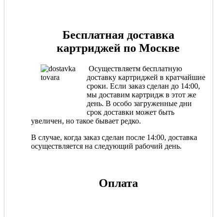
Бесплатная доставка
картриджей по Москве
Осуществляетм бесплатную
доставку картриджей в кратчайшие
сроки. Если заказ сделан до 14:00,
мы доставим картридж в этот же
день. В особо загруженные дни
срок доставки может быть
увеличен, но такое бывает редко.
В случае, когда заказ сделан после 14:00, доставка
осуществляется на следующий рабочий день.
Оплата