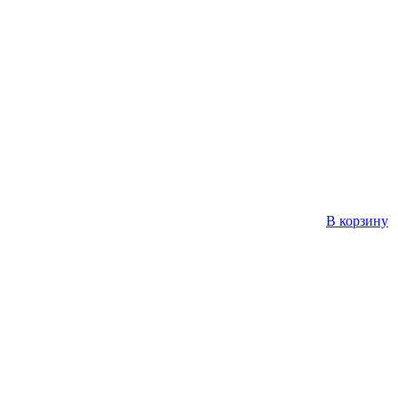
В корзину