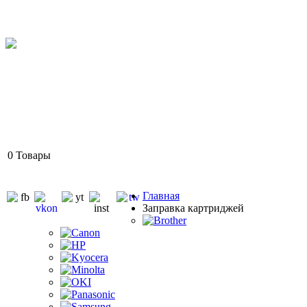
0
Товары
Главная
Заправка картриджей