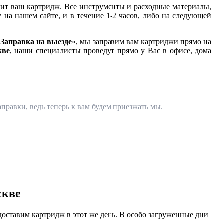
ит ваш картридж. Все инструменты и расходные материалы,
у на нашем сайте, и в течение 1-2 часов, либо на следующей
«
Заправка на выезде
», мы заправим вам картриджи прямо на
кве
, наши специалисты проведут прямо у Вас в офисе, дома
правки, ведь теперь к вам будем приезжать мы.
скве
доставим картридж в этот же день. В особо загруженные дни