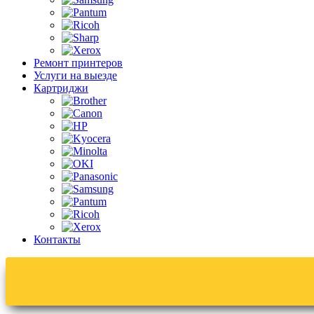
Ремонт принтеров
Услуги на выезде
Картриджи
Контакты