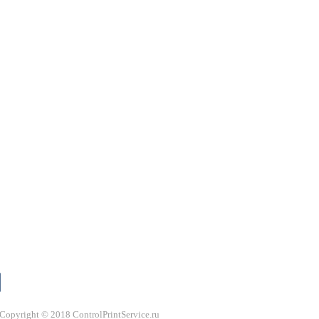
Copyright © 2018 ControlPrintService.ru