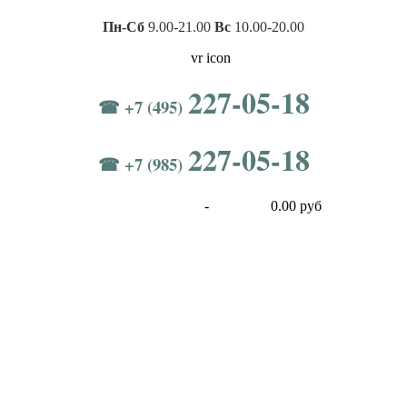
Пн-Сб
9.00-21.00
Вс
10.00-20.00
227-05-18
☎ +7 (495)
227-05-18
☎ +7 (985)
-
0.00 руб