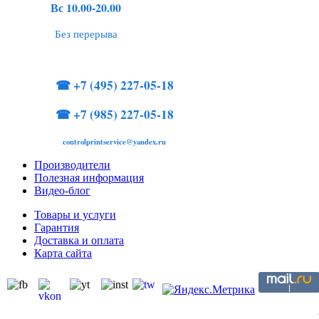
Вс 10.00-20.00
Без перерыва
☎
+7 (495) 227-05-18
☎
+7 (985) 227-05-18
controlprintservice@yandex.ru
Производители
Полезная информация
Видео-блог
Товары и услуги
Гарантия
Доставка и оплата
Карта сайта