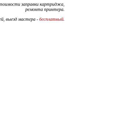
стоимости заправки картриджа,
ремонта принтера.
й, выезд мастера -
бесплатный
.