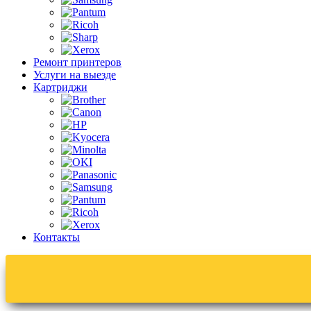
Ремонт принтеров
Услуги на выезде
Картриджи
Контакты