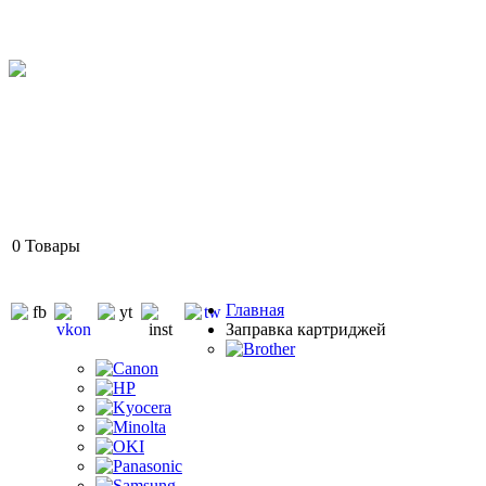
0
Товары
Главная
Заправка картриджей