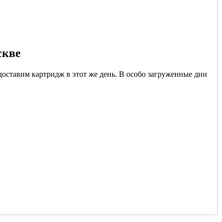
скве
доставим картридж в этот же день. В особо загруженные дни