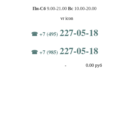
Пн-Сб
9.00-21.00
Вс
10.00-20.00
227-05-18
☎ +7 (495)
227-05-18
☎ +7 (985)
-
0.00 руб