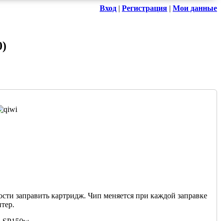
Вход
|
Регистрация
|
Мои данные
0
)
сти заправить картридж. Чип меняется при каждой заправке
тер.