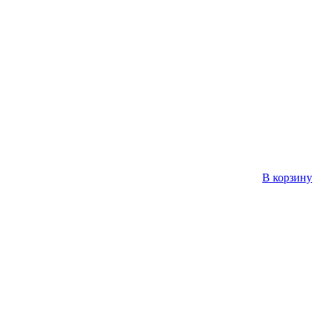
В корзину