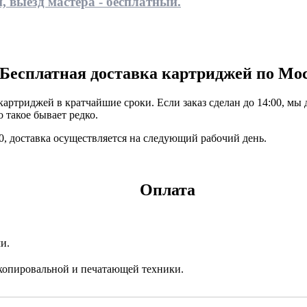
, выезд мастера - бесплатный.
Бесплатная доставка картриджей по Мо
ртриджей в кратчайшие сроки. Если заказ сделан до 14:00, мы 
 такое бывает редко.
:00, доставка осуществляется на следующий рабочий день.
Оплата
и.
копировальной и печатающей техники.