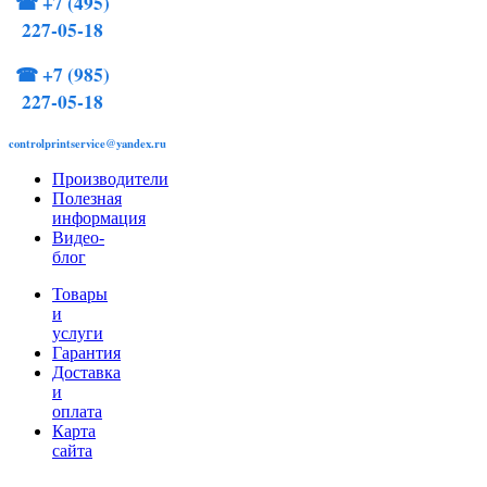
☎
+7 (495)
227-05-18
☎
+7 (985)
227-05-18
controlprintservice@yandex.ru
Производители
Полезная
информация
Видео-
блог
Товары
и
услуги
Гарантия
Доставка
и
оплата
Карта
сайта