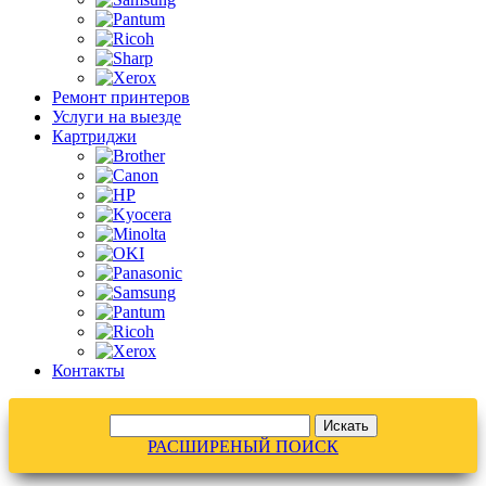
Ремонт принтеров
Услуги на выезде
Картриджи
Контакты
РАСШИРЕНЫЙ ПОИСК