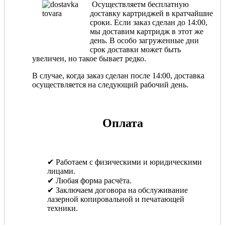
Осуществляетм бесплатную
доставку картриджей в кратчайшие
сроки. Если заказ сделан до 14:00,
мы доставим картридж в этот же
день. В особо загруженные дни
срок доставки может быть
увеличен, но такое бывает редко.
В случае, когда заказ сделан после 14:00, доставка
осуществляется на следующий рабочий день.
Оплата
✔ Работаем с физическими и юридическими
лицами.
✔ Любая форма расчёта.
✔ Заключаем договора на обслуживание
лазерной копировальной и печатающей
техники.