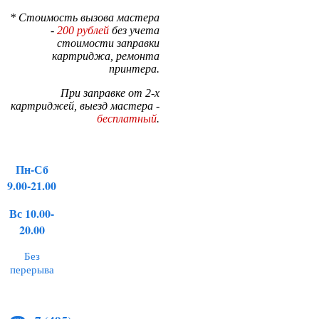
* Стоимость вызова мастера
-
200 рублей
без учета
стоимости заправки
картриджа, ремонта
принтера.
При заправке от 2-х
картриджей, выезд мастера -
бесплатный
.
Пн-Сб
9.00-21.00
Вс 10.00-
20.00
Без
перерыва