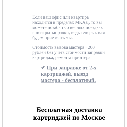
Если ваш офис или квартира
находится в пределах МКАД, то вы
можете позабыть о вечных поездках
в центры заправки, ведь теперь к вам
будем приезжать мы.
Стоимость вызова мастера - 200
рублей без учета стоимости заправки
картриджа, ремонта принтера.
✔ При заправке от
2-х
картриджей, выезд
мастера - бесплатный.
Бесплатная доставка
картриджей по Москве