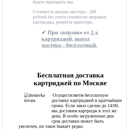
будем приезжать мы.
Стоимость вызова мастера - 200
рублей без учета стоимости заправки
картриджа, ремонта принтера.
✔ При заправке от
2-х
картриджей, выезд
мастера - бесплатный.
Бесплатная доставка
картриджей по Москве
Осуществляетм бесплатную
доставку картриджей в кратчайшие
сроки. Если заказ сделан до 14:00,
мы доставим картридж в этот же
день. В особо загруженные дни
срок доставки может быть
увеличен, но такое бывает редко.