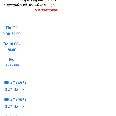
картриджей, выезд мастера -
бесплатный
.
Пн-Сб
9.00-21.00
Вс 10.00-
20.00
Без
перерыва
☎
+7 (495)
227-05-18
☎
+7 (985)
227-05-18