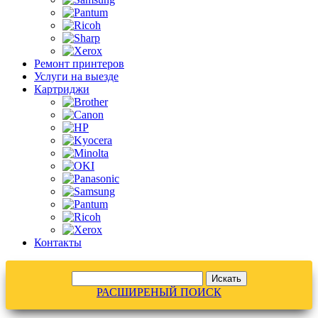
Ремонт принтеров
Услуги на выезде
Картриджи
Контакты
РАСШИРЕНЫЙ ПОИСК