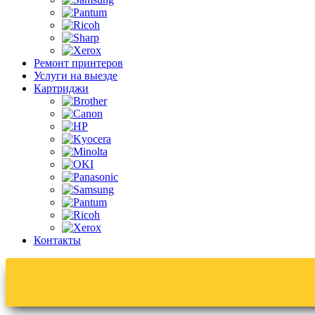
Ремонт принтеров
Услуги на выезде
Картриджи
Контакты