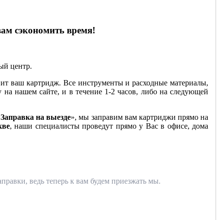
вам сэкономить время!
ный центр.
ит ваш картридж. Все инструменты и расходные материалы,
у на нашем сайте, и в течение 1-2 часов, либо на следующей
«
Заправка на выезде
», мы заправим вам картриджи прямо на
кве
, наши специалисты проведут прямо у Вас в офисе, дома
правки, ведь теперь к вам будем приезжать мы.