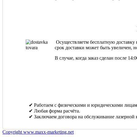
Осуществляетм бесплатную доставку ка
срок доставки может быть увеличен, но
В случае, когда заказ сделан после 14
✔ Работаем с физическими и юридическими лицам
✔ Любая форма расчёта.
✔ Заключаем договора на обслуживание лазерной 
Copyright www.maxx-marketing.net