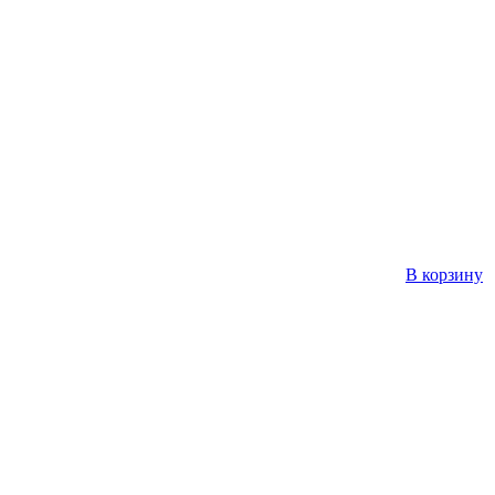
В корзину