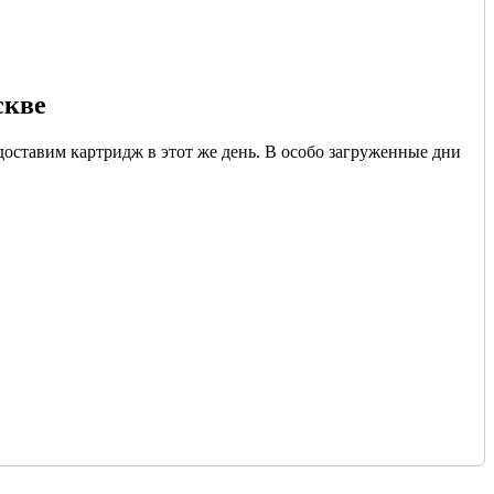
скве
доставим картридж в этот же день. В особо загруженные дни