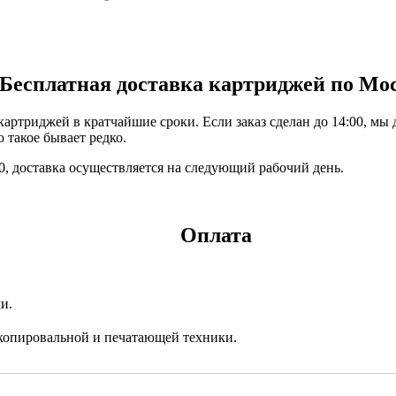
Бесплатная доставка картриджей по Мо
ртриджей в кратчайшие сроки. Если заказ сделан до 14:00, мы 
 такое бывает редко.
:00, доставка осуществляется на следующий рабочий день.
Оплата
и.
копировальной и печатающей техники.