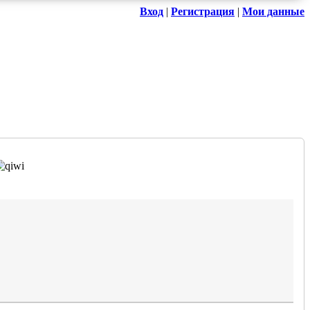
Вход
|
Регистрация
|
Мои данные