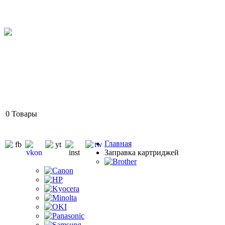
0
Товары
Главная
Заправка картриджей