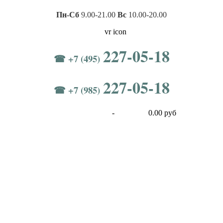
Пн-Сб
9.00-21.00
Вс
10.00-20.00
227-05-18
☎ +7 (495)
227-05-18
☎ +7 (985)
-
0.00 руб