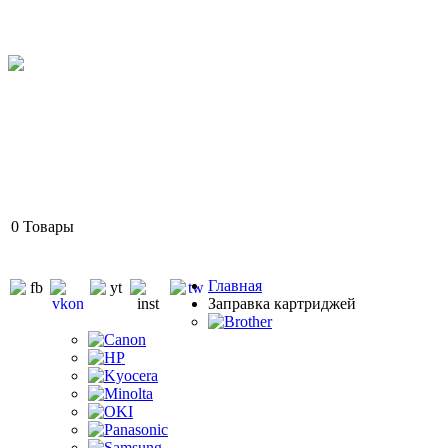
0
Товары
Главная
Заправка картриджей