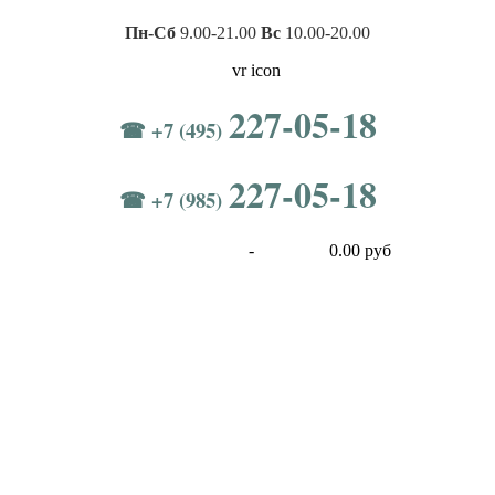
Пн-Сб
9.00-21.00
Вс
10.00-20.00
227-05-18
☎ +7 (495)
227-05-18
☎ +7 (985)
-
0.00 руб