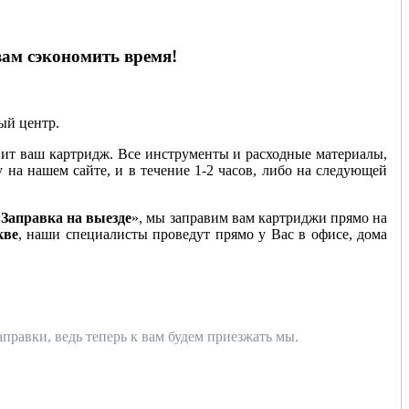
вам сэкономить время!
ный центр.
ит ваш картридж. Все инструменты и расходные материалы,
у на нашем сайте, и в течение 1-2 часов, либо на следующей
«
Заправка на выезде
», мы заправим вам картриджи прямо на
кве
, наши специалисты проведут прямо у Вас в офисе, дома
правки, ведь теперь к вам будем приезжать мы.