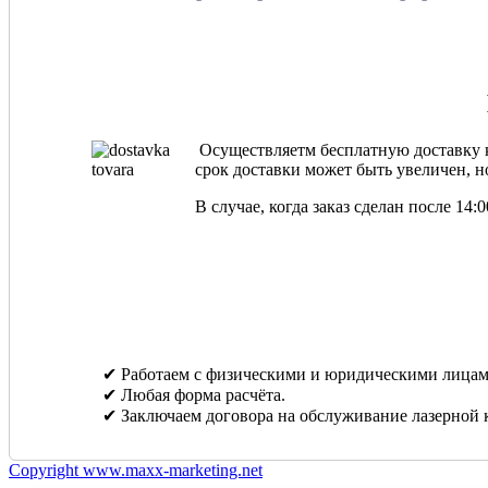
Осуществляетм бесплатную доставку ка
срок доставки может быть увеличен, но
В случае, когда заказ сделан после 14
✔ Работаем с физическими и юридическими лицам
✔ Любая форма расчёта.
✔ Заключаем договора на обслуживание лазерной 
Copyright www.maxx-marketing.net