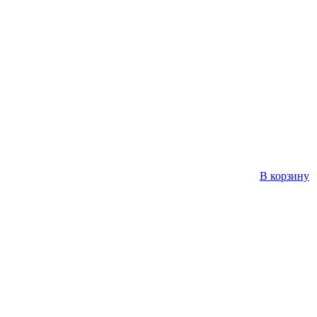
В корзину