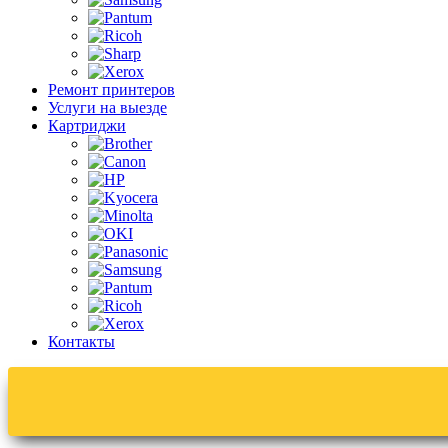
Ремонт принтеров
Услуги на выезде
Картриджи
Контакты