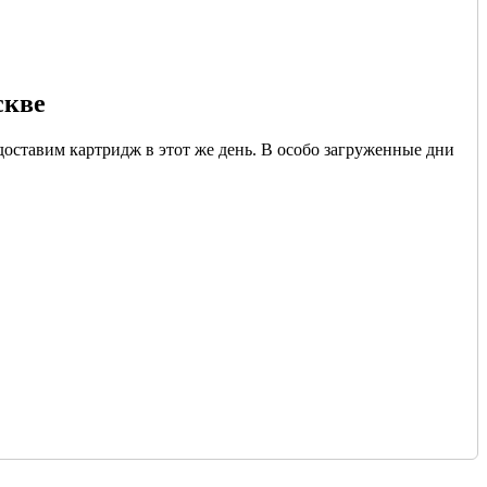
скве
доставим картридж в этот же день. В особо загруженные дни