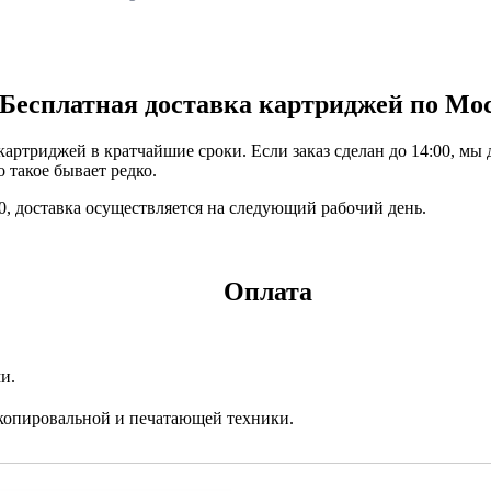
Бесплатная доставка картриджей по Мо
ртриджей в кратчайшие сроки. Если заказ сделан до 14:00, мы 
 такое бывает редко.
:00, доставка осуществляется на следующий рабочий день.
Оплата
и.
копировальной и печатающей техники.