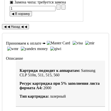
▣ Замена чипа
:
требуется замена
Принимаем к оплате ➠
Описание
Картридж подходит к аппаратам:
Samsung
CLP 510n, 511, 515, 560
Ресурс картриджа при
5%
заполнения листа
формата А4:
2000
Тип картриджа:
лазерный