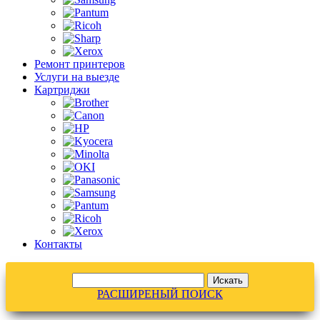
Ремонт принтеров
Услуги на выезде
Картриджи
Контакты
РАСШИРЕНЫЙ ПОИСК