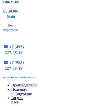
9.00-21.00
Вс 10.00-
20.00
Без
перерыва
☎
+7 (495)
227-05-18
☎
+7 (985)
227-05-18
controlprintservice@yandex.ru
Производители
Полезная
информация
Видео-
блог