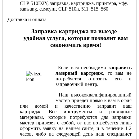
CLP-510D2Y, заправка, картриджа, принтера, мфу,
samsung, самсунг, CLP 510n, 511, 515, 560
Доставка и оплата
Заправка картриджа на выезде -
удобная услуга, которая позволит вам
сэкономить время!
Если вам необходимо
заправить
лазерный картридж
, то вам не
потребуется отвозить его в
заправочный центр.
Наш высококвалифицированный
мастер приедет прямо к вам в офис
или домой и качественно заправит ваш
картридж. Все инструменты и расходные
материалы, которые потребуются для заправки
мастер привезет с собой, от вас потребуется лишь
оформить заявку на нашем сайте, и в течение 1-2
часов, либо на следующей день наш специалист