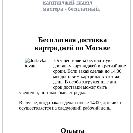
картриджей, выезд
мастера - бесплатный.
Бесплатная доставка
картриджей по Москве
Осуществляетм бесплатную
доставку картриджей в кратчайшие
сроки. Если заказ сделан до 14:00,
мы доставим картридж в этот же
день. В особо загруженные дни
срок доставки может быть
увеличен, но такое бывает редко.
В случае, когда заказ сделан после 14:00, доставка
осуществляется на следующий рабочий день.
Оплата