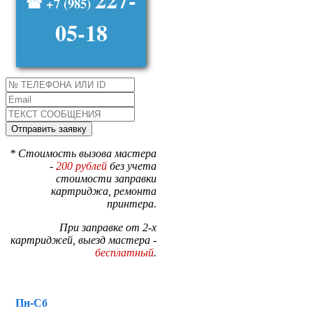
☎ +7 (985)
05-18
* Стоимость вызова мастера
-
200 рублей
без учета
стоимости заправки
картриджа, ремонта
принтера.
При заправке от 2-х
картриджей, выезд мастера -
бесплатный
.
Пн-Сб