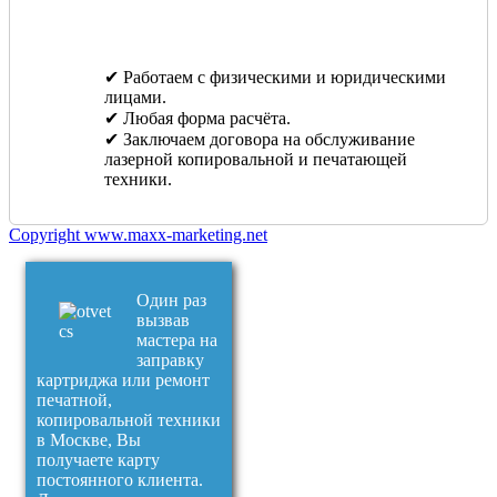
✔ Работаем с физическими и юридическими
лицами.
✔ Любая форма расчёта.
✔ Заключаем договора на обслуживание
лазерной копировальной и печатающей
техники.
Copyright www.maxx-marketing.net
Один раз
вызвав
мастера на
заправку
картриджа или ремонт
печатной,
копировальной техники
в Москве, Вы
получаете карту
постоянного клиента.