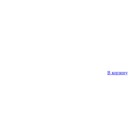
В корзину