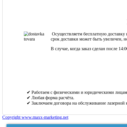
Осуществляетм бесплатную доставку ка
срок доставки может быть увеличен, но
В случае, когда заказ сделан после 14
✔ Работаем с физическими и юридическими лицам
✔ Любая форма расчёта.
✔ Заключаем договора на обслуживание лазерной 
Copyright www.maxx-marketing.net