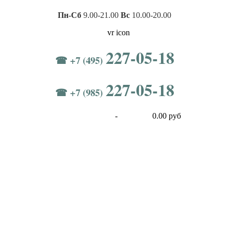
Пн-Сб
9.00-21.00
Вс
10.00-20.00
227-05-18
☎ +7 (495)
227-05-18
☎ +7 (985)
-
0.00 руб