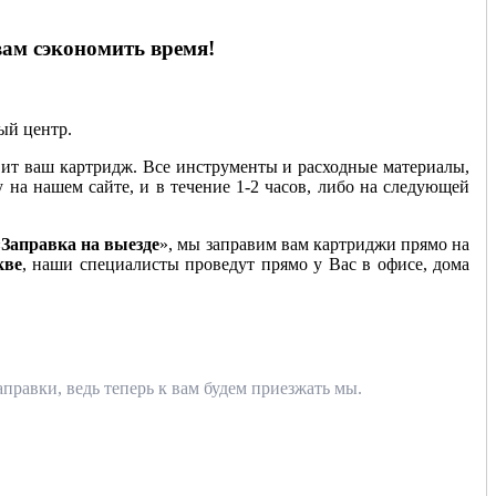
вам сэкономить время!
ный центр.
ит ваш картридж. Все инструменты и расходные материалы,
у на нашем сайте, и в течение 1-2 часов, либо на следующей
«
Заправка на выезде
», мы заправим вам картриджи прямо на
кве
, наши специалисты проведут прямо у Вас в офисе, дома
правки, ведь теперь к вам будем приезжать мы.