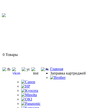
0
Товары
Главная
Заправка картриджей