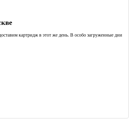
скве
доставим картридж в этот же день. В особо загруженные дни