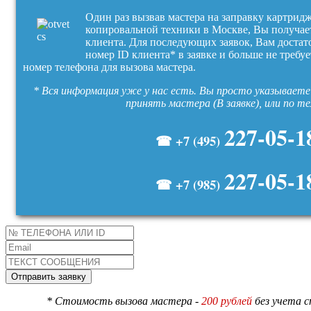
Один раз вызвав мастера на заправку картрид
копировальной техники в Москве, Вы получае
клиента. Для последующих заявок, Вам достат
номер ID клиента* в заявке и больше не требуе
номер телефона для вызова мастера.
* Вся информация уже у нас есть. Вы просто указываете 
принять мастера (В заявке), или по т
227-05-1
☎ +7 (495)
227-05-1
☎ +7 (985)
* Стоимость вызова мастера -
200 рублей
без учета 