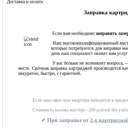
Доставка и оплата
Заправка картрид
Если вам необходимо
заправить лаз
Наш высококвалифицированный мастер
которые потребуются для заправки мас
день наш специалист окажет вам услуг
У вас больше не возникнет вопроса, 
месте. Срочная заправка картриджей производится ка
аккуратно, быстро, с гарантией.
Если ваш офис или квартира находится в предел
Стоимость вызова мастера - 200 рублей без уче
✔ При заправке от
2-х картриджей