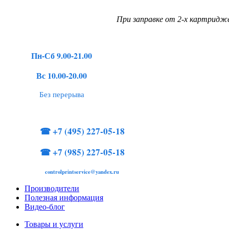
При заправке от 2-х картридже
Пн-Сб 9.00-21.00
Вс 10.00-20.00
Без перерыва
☎
+7 (495) 227-05-18
☎
+7 (985) 227-05-18
controlprintservice@yandex.ru
Производители
Полезная информация
Видео-блог
Товары и услуги