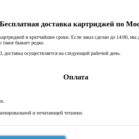
Бесплатная доставка картриджей по Мо
ртриджей в кратчайшие сроки. Если заказ сделан до 14:00, мы 
 такое бывает редко.
:00, доставка осуществляется на следующий рабочий день.
Оплата
и.
копировальной и печатающей техники.