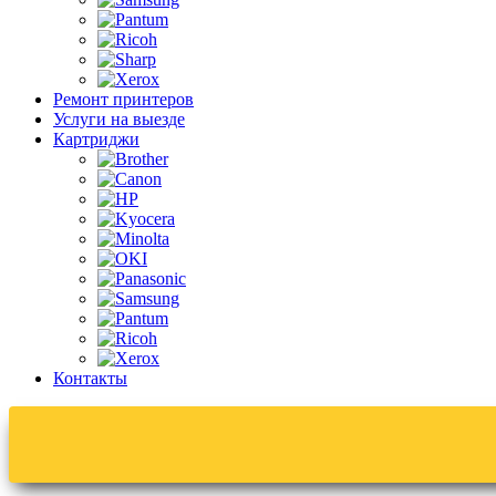
Ремонт принтеров
Услуги на выезде
Картриджи
Контакты