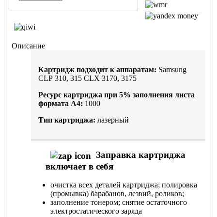
Описание
Картридж подходит к аппаратам:
Samsung
CLP 310, 315 CLX 3170, 3175
Ресурс картриджа при
5%
заполнения листа
формата А4:
1000
Тип картриджа:
лазерный
Заправка картриджа
включает в себя
очистка всех деталей картриджа; полировка
(промывка) барабанов, лезвий, роликов;
заполнение тонером; снятие остаточного
электростатического заряда