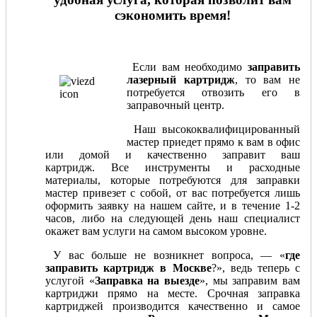
сэкономить время!
Если вам необходимо
заправить
лазерный картридж
, то вам не
потребуется отвозить его в
заправочный центр.
Наш высококвалифицированный
мастер приедет прямо к вам в офис
или домой и качественно заправит ваш
картридж. Все инструменты и расходные
материалы, которые потребуются для заправки
мастер привезет с собой, от вас потребуется лишь
оформить заявку на нашем сайте, и в течение 1-2
часов, либо на следующей день наш специалист
окажет вам услуги на самом высоком уровне.
У вас больше не возникнет вопроса, — «
где
заправить картридж в Москве
?», ведь теперь с
услугой «
Заправка на выезде
», мы заправим вам
картриджи прямо на месте. Срочная заправка
картриджей производится качественно и самое