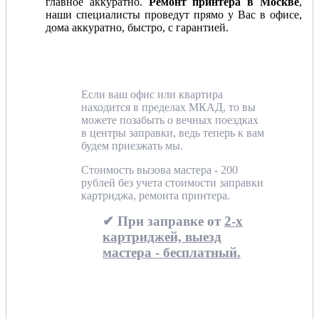
главное аккуратно.
Ремонт принтера в Москве
,
наши специалисты проведут прямо у Вас в офисе,
дома аккуратно, быстро, с гарантией.
Если ваш офис или квартира
находится в пределах МКАД, то вы
можете позабыть о вечных поездках
в центры заправки, ведь теперь к вам
будем приезжать мы.
Стоимость вызова мастера - 200
рублей без учета стоимости заправки
картриджа, ремонта принтера.
✔ При заправке от
2-х
картриджей, выезд
мастера - бесплатный.