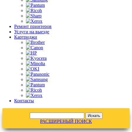
Ремонт принтеров
Услуги на выезде
Картриджи
Контакты
РАСШИРЕНЫЙ ПОИСК