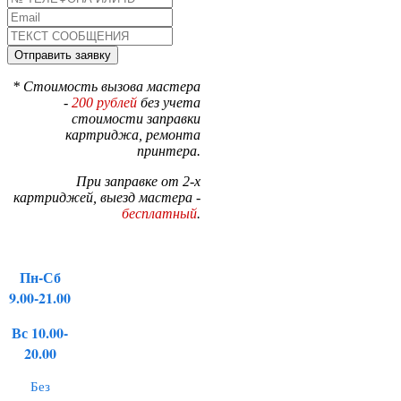
* Стоимость вызова мастера
-
200 рублей
без учета
стоимости заправки
картриджа, ремонта
принтера.
При заправке от 2-х
картриджей, выезд мастера -
бесплатный
.
Пн-Сб
9.00-21.00
Вс 10.00-
20.00
Без