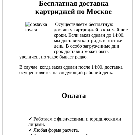
Бесплатная доставка
картриджей по Москве
Осуществляетм бесплатную
доставку картриджей в кратчайшие
сроки. Если заказ сделан до 14:00,
мы доставим картридж в этот же
день. В особо загруженные дни
срок доставки может быть
увеличен, но такое бывает редко.
В случае, когда заказ сделан после 14:00, доставка
осуществляется на следующий рабочий день.
Оплата
✔ Работаем с физическими и юридическими
лицами.
✔ Любая форма расчёта.