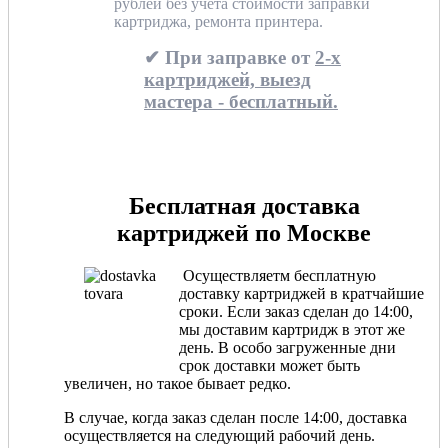
рублей без учета стоимости заправки
картриджа, ремонта принтера.
✔ При заправке от
2-х
картриджей, выезд
мастера - бесплатный.
Бесплатная доставка
картриджей по Москве
Осуществляетм бесплатную
доставку картриджей в кратчайшие
сроки. Если заказ сделан до 14:00,
мы доставим картридж в этот же
день. В особо загруженные дни
срок доставки может быть
увеличен, но такое бывает редко.
В случае, когда заказ сделан после 14:00, доставка
осуществляется на следующий рабочий день.