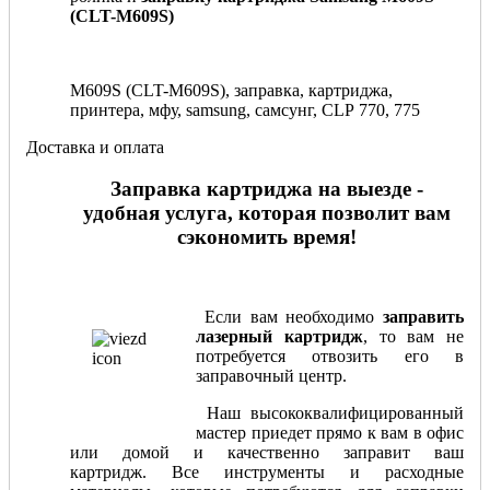
(CLT-M609S)
M609S (CLT-M609S), заправка, картриджа,
принтера, мфу, samsung, самсунг, CLP 770, 775
Доставка и оплата
Заправка картриджа на выезде -
удобная услуга, которая позволит вам
сэкономить время!
Если вам необходимо
заправить
лазерный картридж
, то вам не
потребуется отвозить его в
заправочный центр.
Наш высококвалифицированный
мастер приедет прямо к вам в офис
или домой и качественно заправит ваш
картридж. Все инструменты и расходные