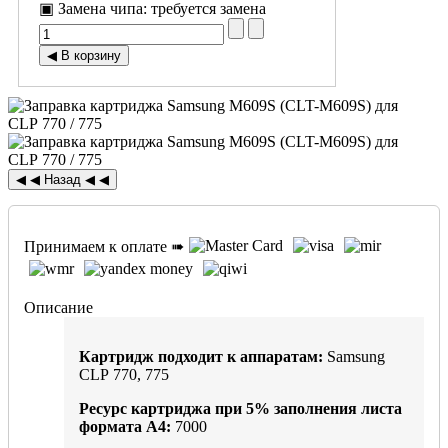
▣ Замена чипа
:
требуется замена
Принимаем к оплате ➠
Описание
Картридж подходит к аппаратам:
Samsung
CLP 770, 775
Ресурс картриджа при
5%
заполнения листа
формата А4:
7000