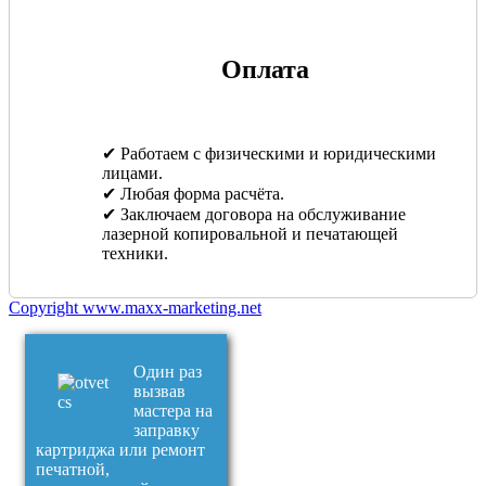
Оплата
✔ Работаем с физическими и юридическими
лицами.
✔ Любая форма расчёта.
✔ Заключаем договора на обслуживание
лазерной копировальной и печатающей
техники.
Copyright www.maxx-marketing.net
Один раз
вызвав
мастера на
заправку
картриджа или ремонт
печатной,