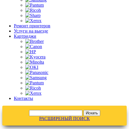
Ремонт принтеров
Услуги на выезде
Картриджи
Контакты
РАСШИРЕНЫЙ ПОИСК