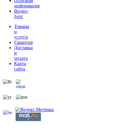
Полезная
информация
Видео-
блог
Товары
и
услуги
Гарантия
Доставка
и
оплата
Карта
сайта