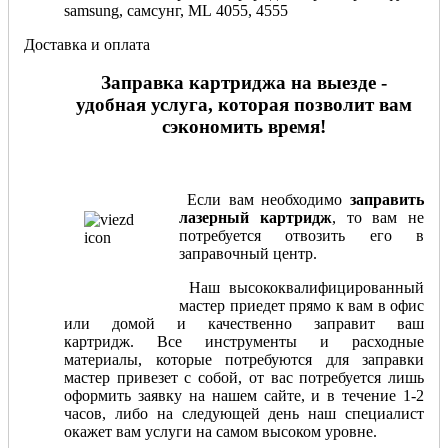
samsung, самсунг, ML 4055, 4555
Доставка и оплата
Заправка картриджа на выезде -
удобная услуга, которая позволит вам
сэкономить время!
Если вам необходимо
заправить
лазерный картридж
, то вам не
потребуется отвозить его в
заправочный центр.
Наш высококвалифицированный
мастер приедет прямо к вам в офис
или домой и качественно заправит ваш
картридж. Все инструменты и расходные
материалы, которые потребуются для заправки
мастер привезет с собой, от вас потребуется лишь
оформить заявку на нашем сайте, и в течение 1-2
часов, либо на следующей день наш специалист
окажет вам услуги на самом высоком уровне.