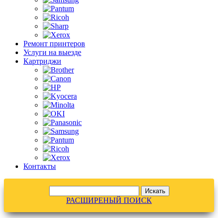
Ремонт принтеров
Услуги на выезде
Картриджи
Контакты
РАСШИРЕНЫЙ ПОИСК