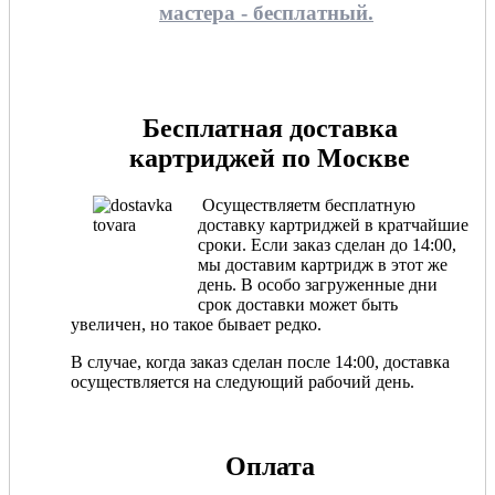
мастера - бесплатный.
Бесплатная доставка
картриджей по Москве
Осуществляетм бесплатную
доставку картриджей в кратчайшие
сроки. Если заказ сделан до 14:00,
мы доставим картридж в этот же
день. В особо загруженные дни
срок доставки может быть
увеличен, но такое бывает редко.
В случае, когда заказ сделан после 14:00, доставка
осуществляется на следующий рабочий день.
Оплата