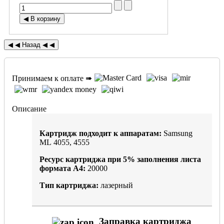
Принимаем к оплате ➠
Описание
Картридж подходит к аппаратам:
Samsung
ML 4055, 4555
Ресурс картриджа при
5%
заполнения листа
формата А4:
20000
Тип картриджа:
лазерный
Заправка картриджа