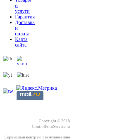
и
услуги
Гарантия
Доставка
и
оплата
Карта
сайта
Copyright © 2018
ControlPrintService.ru
Сервисный центр по обслуживанию