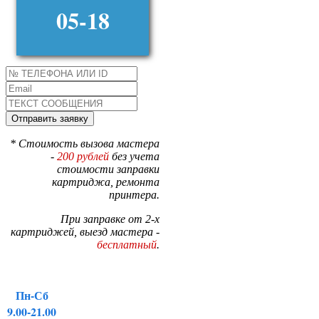
05-18
* Стоимость вызова мастера
-
200 рублей
без учета
стоимости заправки
картриджа, ремонта
принтера.
При заправке от 2-х
картриджей, выезд мастера -
бесплатный
.
Пн-Сб
9.00-21.00