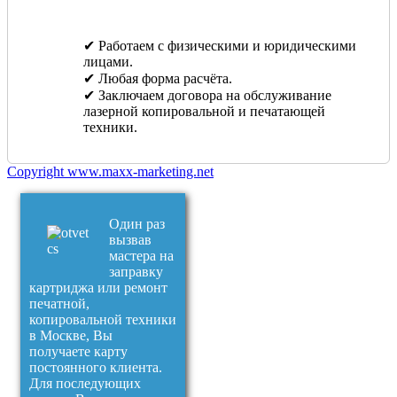
✔ Работаем с физическими и юридическими
лицами.
✔ Любая форма расчёта.
✔ Заключаем договора на обслуживание
лазерной копировальной и печатающей
техники.
Copyright www.maxx-marketing.net
Один раз
вызвав
мастера на
заправку
картриджа или ремонт
печатной,
копировальной техники
в Москве, Вы
получаете карту
постоянного клиента.
Для последующих