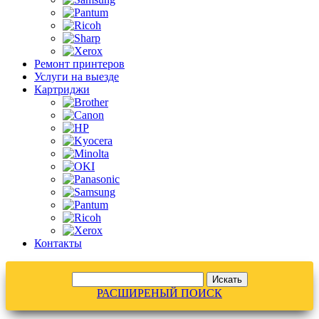
Ремонт принтеров
Услуги на выезде
Картриджи
Контакты
РАСШИРЕНЫЙ ПОИСК