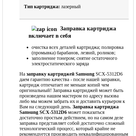
Тип картриджа:
лазерный
Заправка картриджа
включает в себя
очистка всех деталей картриджа; полировка
(промывка) барабанов, лезвий, роликов;
заполнение тонером; снятие остаточного
электростатического заряда
На
заправку картриджей Samsung
SCX-5312D6
даем гарантию качества - после нашей заправки,
картридж отпечатает не меньше копий чем
оригинальный! Заправка картриджей может быть
произведена нашим мастером по адресу вызова
либо мы можем забрать их и доставить курьером к
Вам на следующий день.
Заправка картриджа
Samsung SCX-5312D6
может показаться
достаточно простым действием, но на самом деле
заправка представляет собой достаточно сложный
технологический процесс, который крайне не
рекомендуется производить неквалифицированным