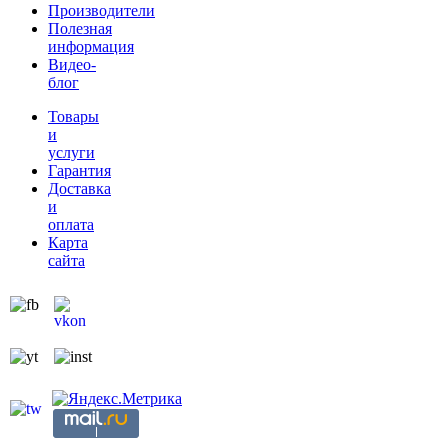
Производители
Полезная
информация
Видео-
блог
Товары
и
услуги
Гарантия
Доставка
и
оплата
Карта
сайта