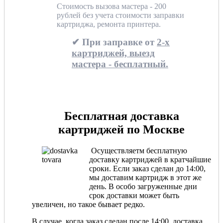
Стоимость вызова мастера - 200
рублей без учета стоимости заправки
картриджа, ремонта принтера.
✔ При заправке от
2-х
картриджей, выезд
мастера - бесплатный.
Бесплатная доставка
картриджей по Москве
Осуществляетм бесплатную
доставку картриджей в кратчайшие
сроки. Если заказ сделан до 14:00,
мы доставим картридж в этот же
день. В особо загруженные дни
срок доставки может быть
увеличен, но такое бывает редко.
В случае, когда заказ сделан после 14:00, доставка