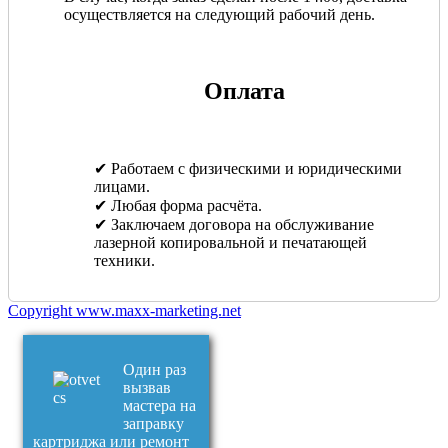
осуществляется на следующий рабочий день.
Оплата
✔ Работаем с физическими и юридическими
лицами.
✔ Любая форма расчёта.
✔ Заключаем договора на обслуживание
лазерной копировальной и печатающей
техники.
Copyright www.maxx-marketing.net
Один раз
вызвав
мастера на
заправку
картриджа или ремонт