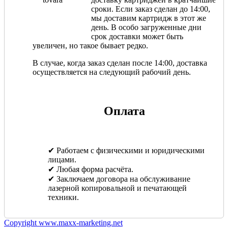
сроки. Если заказ сделан до 14:00,
мы доставим картридж в этот же
день. В особо загруженные дни
срок доставки может быть
увеличен, но такое бывает редко.
В случае, когда заказ сделан после 14:00, доставка
осуществляется на следующий рабочий день.
Оплата
✔ Работаем с физическими и юридическими
лицами.
✔ Любая форма расчёта.
✔ Заключаем договора на обслуживание
лазерной копировальной и печатающей
техники.
Copyright www.maxx-marketing.net