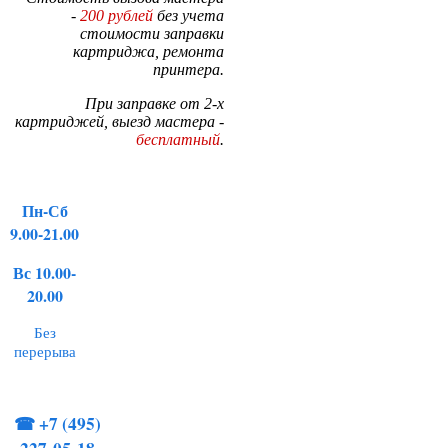
-
200 рублей
без учета
стоимости заправки
картриджа, ремонта
принтера.
При заправке от 2-х
картриджей, выезд мастера -
бесплатный
.
Пн-Сб
9.00-21.00
Вс 10.00-
20.00
Без
перерыва
☎
+7 (495)