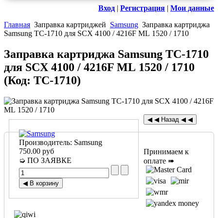
Вход
|
Регистрация
|
Мои данные
Главная
Заправка картриджей
Samsung
Заправка картриджа
Samsung TC-1710 для SCX 4100 / 4216F ML 1520 / 1710
Заправка картриджа Samsung TC-1710
для SCX 4100 / 4216F ML 1520 / 1710
(Код:
TC-1710
)
Производитель:
Samsung
750.00 руб
Принимаем к
➭ ПО ЗАЯВКЕ
оплате ➠