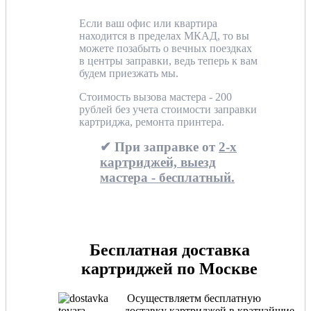
Если ваш офис или квартира
находится в пределах МКАД, то вы
можете позабыть о вечных поездках
в центры заправки, ведь теперь к вам
будем приезжать мы.
Стоимость вызова мастера - 200
рублей без учета стоимости заправки
картриджа, ремонта принтера.
✔ При заправке от
2-х
картриджей, выезд
мастера - бесплатный.
Бесплатная доставка
картриджей по Москве
Осуществляетм бесплатную
доставку картриджей в кратчайшие