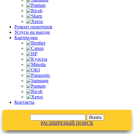
Ремонт принтеров
Услуги на выезде
Картриджи
Контакты
РАСШИРЕНЫЙ ПОИСК