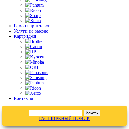
Ремонт принтеров
Услуги на выезде
Картриджи
Контакты
РАСШИРЕНЫЙ ПОИСК