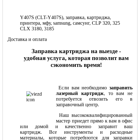
Y407S (CLT-Y407S), заправка, картриджа,
принтера, мфу, samsung, самсунг, CLP 320, 325
CLX 3180, 3185
Доставка и оплата
Заправка картриджа на выезде -
удобная услуга, которая позволит вам
сэкономить время!
Если вам необходимо
заправить
лазерный картридж
, то вам не
потребуется отвозить его в
заправочный центр.
Наш высококвалифицированный
мастер приедет прямо к вам в офис
или домой и качественно заправит ваш
картридж. Все инструменты и расходные
материалы, которые потребуются для заправки