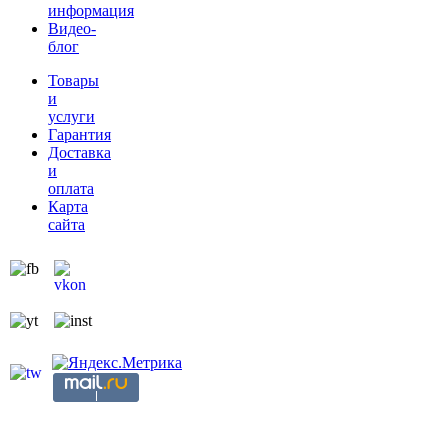
информация
Видео-
блог
Товары
и
услуги
Гарантия
Доставка
и
оплата
Карта
сайта