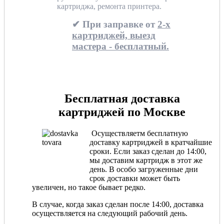
картриджа, ремонта принтера.
✔ При заправке от
2-х
картриджей, выезд
мастера - бесплатный.
Бесплатная доставка
картриджей по Москве
Осуществляетм бесплатную
доставку картриджей в кратчайшие
сроки. Если заказ сделан до 14:00,
мы доставим картридж в этот же
день. В особо загруженные дни
срок доставки может быть
увеличен, но такое бывает редко.
В случае, когда заказ сделан после 14:00, доставка
осуществляется на следующий рабочий день.