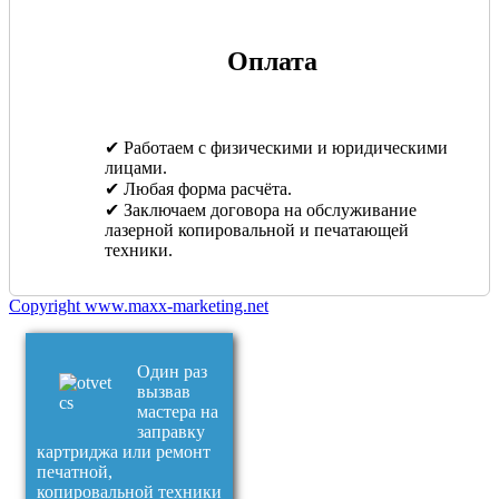
Оплата
✔ Работаем с физическими и юридическими
лицами.
✔ Любая форма расчёта.
✔ Заключаем договора на обслуживание
лазерной копировальной и печатающей
техники.
Copyright www.maxx-marketing.net
Один раз
вызвав
мастера на
заправку
картриджа или ремонт
печатной,
копировальной техники